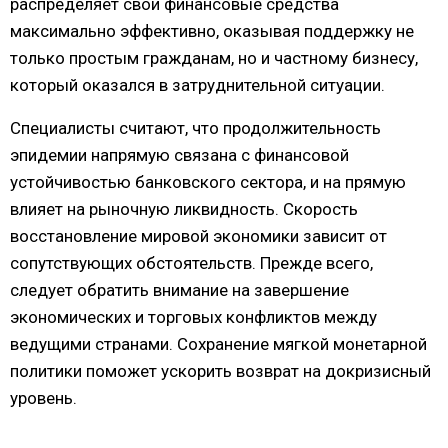
распределяет свои финансовые средства
максимально эффективно, оказывая поддержку не
только простым гражданам, но и частному бизнесу,
который оказался в затруднительной ситуации.
Специалисты считают, что продолжительность
эпидемии напрямую связана с финансовой
устойчивостью банковского сектора, и на прямую
влияет на рыночную ликвидность. Скорость
восстановление мировой экономики зависит от
сопутствующих обстоятельств. Прежде всего,
следует обратить внимание на завершение
экономических и торговых конфликтов между
ведущими странами. Сохранение мягкой монетарной
политики поможет ускорить возврат на докризисный
уровень.