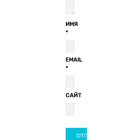
ИМЯ
*
EMAIL
*
САЙТ