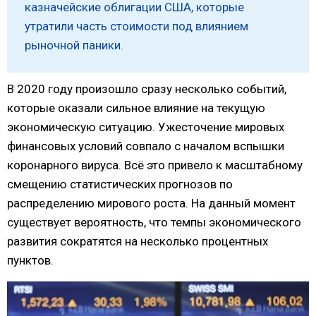
казначейские облигации США, которые
утратили часть стоимости под влиянием
рыночной паники.
В 2020 году произошло сразу несколько событий,
которые оказали сильное влияние на текущую
экономическую ситуацию. Ужесточение мировых
финансовых условий совпало с началом вспышки
коронарного вируса. Всё это привело к масштабному
смещению статистических прогнозов по
распределению мирового роста. На данный момент
существует вероятность, что темпы экономического
развития сократятся на несколько процентных
пунктов.