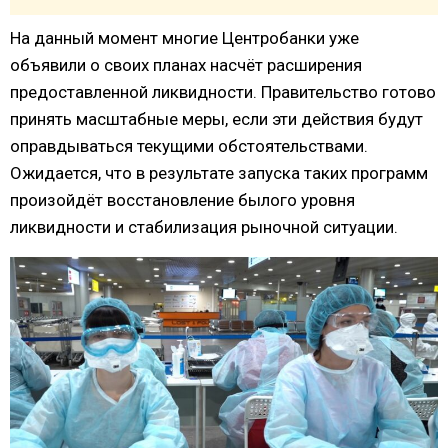
На данный момент многие Центробанки уже
объявили о своих планах насчёт расширения
предоставленной ликвидности. Правительство готово
принять масштабные меры, если эти действия будут
оправдываться текущими обстоятельствами.
Ожидается, что в результате запуска таких программ
произойдёт восстановление былого уровня
ликвидности и стабилизация рыночной ситуации.