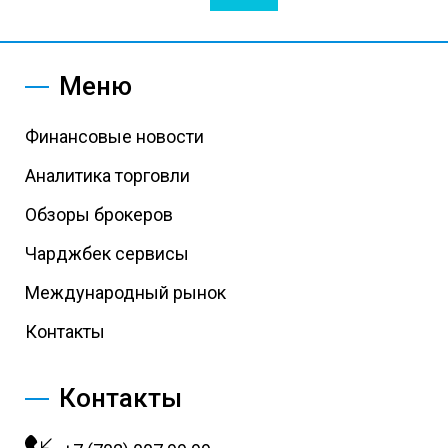
Меню
Финансовые новости
Аналитика торговли
Обзоры брокеров
Чарджбек сервисы
Международный рынок
Контакты
Контакты