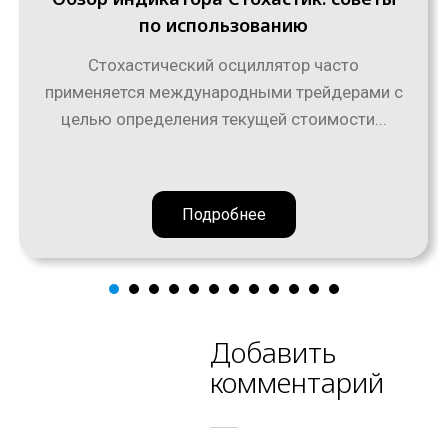
по использованию
Стохастический осциллятор часто
применяется международными трейдерами с
целью определения текущей стоимости...
Подробнее
Добавить
комментарий