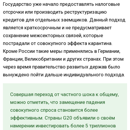
Государство уже начало предоставлять налоговые
отсрочки или производить реструктуризацию
кредитов для отдельных заемщиков. Данный подход
является краткосрочным и не предусматривает
сохранение межсекторных связей, которые
пострадали от совокупного эффекта карантина.
Кроме России такие меры применялись в Германии,
Франции, Великобритании и других странах. При этом
через время правительство развитых держав было
вынуждено пойти дальше индивидуального подхода.
Совершая переход от частного шока к общему,
можно отметить, что замещение падения
совокупного спроса становится более
эффективным. Страны G20 объявили о своём
намерении инвестировать более 5 триллионов