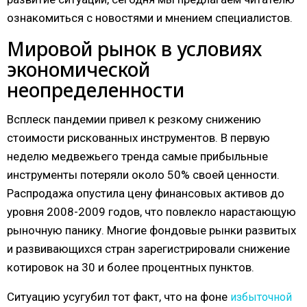
ознакомиться с новостями и мнением специалистов.
Мировой рынок в условиях
экономической
неопределенности
Всплеск пандемии привел к резкому снижению
стоимости рискованных инструментов. В первую
неделю медвежьего тренда самые прибыльные
инструменты потеряли около 50% своей ценности.
Распродажа опустила цену финансовых активов до
уровня 2008-2009 годов, что повлекло нарастающую
рыночную панику. Многие фондовые рынки развитых
и развивающихся стран зарегистрировали снижение
котировок на 30 и более процентных пунктов.
Ситуацию усугубил тот факт, что на фоне
избыточной