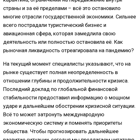
страны и за её пределами – всё это остановило
многие отрасли государственной экономики. Сильнее
всего пострадали туристический бизнес и
авиационная сфера, которая замедлила свою
деятельность или полностью остановила её. Как
рыночная ликвидность отреагировала на пандемию?
На текущий момент специалисты указывают, что на
рынке существует полная неопределенность в
отношении глубины и продолжительности кризиса.
Последний доклад по глобальной финансовой
стабильности предоставил информацию о мощном
ударе и дальнейшем обострении кризисной ситуации.
Всё то может затронуть международную
экономическую систему и поменять приоритеты
общества. Чтобы прогнозировать дальнейшее
развитие ситуации, сегодня мы предлагаем читателю