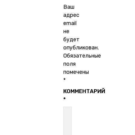
Ваш
адрес
email
не
будет
опубликован.
Обязательные
поля
помечены
*
КОММЕНТАРИЙ
*