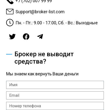
+7 (702) 007 99 99
Support@broker-list.com
Пн. - Пт.: 9.00 - 17.00, Сб. - Вс.: Выходные
Брокер не выводит
средства?
Мы знаем как вернуть Ваши деньги