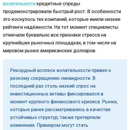
кредитные спреды
волатильности
продемонстрировали быстрый рост. В особенности
это коснулось тех компаний, которые имели низкие
рейтинги надёжности. На тот момент специалисты
отмечали буквально все признаки стресса на
крупнейших рыночных площадках, в том числе на
мировом рынке американских долларов.
Рекордный всплеск волатильности привел к
резкому сокращению ликвидности. В
последний раз столь низкий спрос на
инвестиционные активы фиксировался в
момент крупного финансового кризиса. Рынки,
которые ранее рассматривались в качестве
устойчивых структур, также претерпели
изменения. Примером могут стать