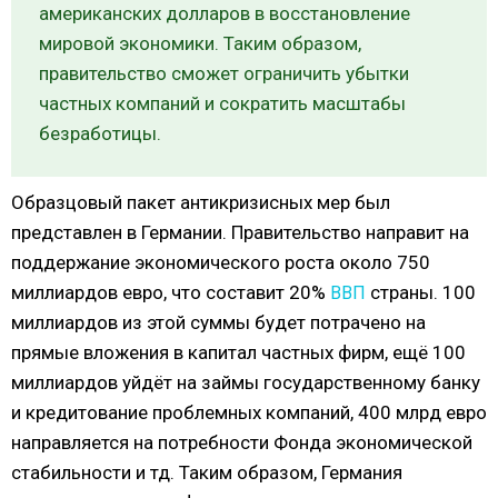
американских долларов в восстановление
мировой экономики. Таким образом,
правительство сможет ограничить убытки
частных компаний и сократить масштабы
безработицы.
Образцовый пакет антикризисных мер был
представлен в Германии. Правительство направит на
поддержание экономического роста около 750
миллиардов евро, что составит 20%
страны. 100
ВВП
миллиардов из этой суммы будет потрачено на
прямые вложения в капитал частных фирм, ещё 100
миллиардов уйдёт на займы государственному банку
и кредитование проблемных компаний, 400 млрд евро
направляется на потребности Фонда экономической
стабильности и тд. Таким образом, Германия