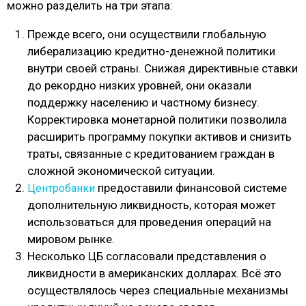
можно разделить на три этапа:
Прежде всего, они осуществили глобальную
либерализацию кредитно-денежной политики
внутри своей страны. Снижая директивные ставки
до рекордно низких уровней, они оказали
поддержку населению и частному бизнесу.
Корректировка монетарной политики позволила
расширить программу покупки активов и снизить
траты, связанные с кредитованием граждан в
сложной экономической ситуации.
предоставили финансовой системе
Центробанки
дополнительную ликвидность, которая может
использоваться для проведения операций на
мировом рынке.
Несколько ЦБ согласовали представления о
ликвидности в американских долларах. Всё это
осуществлялось через специальные механизмы