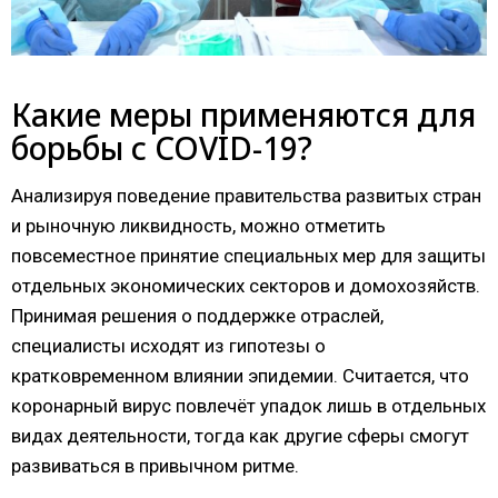
Какие меры применяются для
борьбы с COVID-19?
Анализируя поведение правительства развитых стран
и рыночную ликвидность, можно отметить
повсеместное принятие специальных мер для защиты
отдельных экономических секторов и домохозяйств.
Принимая решения о поддержке отраслей,
специалисты исходят из гипотезы о
кратковременном влиянии эпидемии. Считается, что
коронарный вирус повлечёт упадок лишь в отдельных
видах деятельности, тогда как другие сферы смогут
развиваться в привычном ритме.