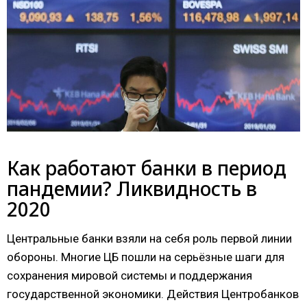
Как работают банки в период
пандемии? Ликвидность в
2020
Центральные банки взяли на себя роль первой линии
обороны. Многие ЦБ пошли на серьёзные шаги для
сохранения мировой системы и поддержания
государственной экономики. Действия Центробанков