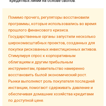
кредитных линий на основе свопов.
Помимо прочего, регуляторы восстановили
программы, которые использовались во время
прошлого финансового кризиса.
Государственные органы запустили несколько
широкомасштабных проектов, созданных для
покупки рискованных инвестиционных активов.
Стимулируя спрос к корпоративным
облигациям и другим прибыльным
инструментам, правительство намеренно
восстановить былой экономический рост.
Рынки выполняют роль покупателя последней
инстанции, помогают сдерживать давление и
обеспечивая домашние хозяйства кредитами
по доступной цене.