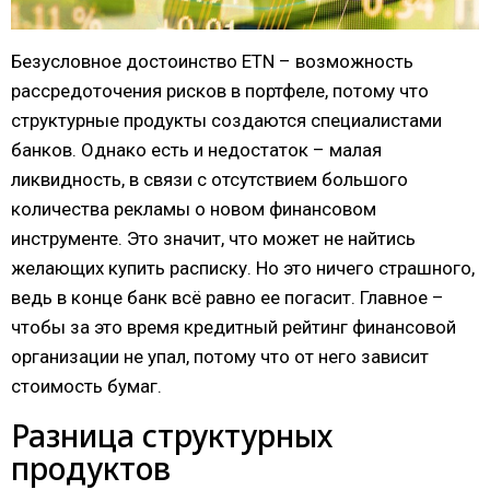
Безусловное достоинство ETN – возможность
рассредоточения рисков в портфеле, потому что
структурные продукты создаются специалистами
банков. Однако есть и недостаток – малая
ликвидность, в связи с отсутствием большого
количества рекламы о новом финансовом
инструменте. Это значит, что может не найтись
желающих купить расписку. Но это ничего страшного,
ведь в конце банк всё равно ее погасит. Главное –
чтобы за это время кредитный рейтинг финансовой
организации не упал, потому что от него зависит
стоимость бумаг.
Разница структурных
продуктов