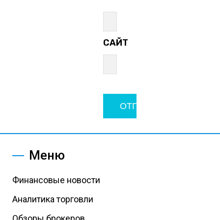
САЙТ
Меню
Финансовые новости
Аналитика торговли
Обзоры брокеров