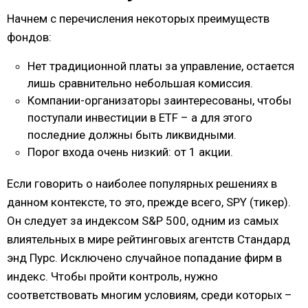
Начнем с перечисления некоторых преимуществ
фондов:
Нет традиционной платы за управление, остается
лишь сравнительно небольшая комиссия.
Компании-организаторы заинтересованы, чтобы
поступали инвестиции в ETF – а для этого
последние должны быть ликвидными.
Порог входа очень низкий: от 1 акции.
Если говорить о наиболее популярных решениях в
данном контексте, то это, прежде всего, SPY (тикер).
Он следует за индексом S&P 500, одним из самых
влиятельных в мире рейтинговых агентств Стандард
энд Пурс. Исключено случайное попадание фирм в
индекс. Чтобы пройти контроль, нужно
соответствовать многим условиям, среди которых –