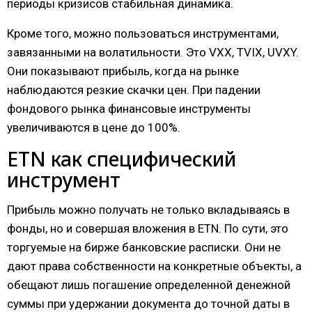
периоды кризисов стабильная динамика.
Кроме того, можно пользоваться инструментами,
завязанными на волатильности. Это VXX, TVIX, UVXY.
Они показывают прибыль, когда на рынке
наблюдаются резкие скачки цен. При падении
фондового рынка финансовые инструменты
увеличиваются в цене до 100%.
ETN как специфический
инструмент
Прибыль можно получать не только вкладываясь в
фонды, но и совершая вложения в ETN. По сути, это
торгуемые на бирже банковские расписки. Они не
дают права собственности на конкретные объекты, а
обещают лишь погашение определенной денежной
суммы при удержании документа до точной даты в