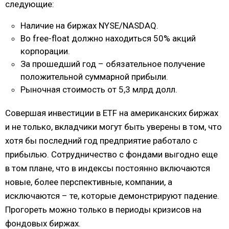
следующие:
Наличие на биржах NYSE/NASDAQ.
Во free-float должно находиться 50% акций
корпорации.
За прошедший год – обязательное получение
положительной суммарной прибыли.
Рыночная стоимость от 5,3 млрд долл.
Совершая инвестиции в ETF на американских биржах
и не только, вкладчики могут быть уверены в том, что
хотя бы последний год предприятие работало с
прибылью. Сотрудничество с фондами выгодно еще
в том плане, что в индексы постоянно включаются
новые, более перспективные, компании, а
исключаются – те, которые демонстрируют падение.
Прогореть можно только в периоды кризисов на
фондовых биржах.