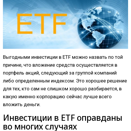
Выгодными инвестиции в ETF можно назвать по той
причине, что вложение средств осуществляется в
портфель акций, следующий за группой компаний
либо определенным индексом. Это хорошее решение
для тех, кто сам не слишком хорошо разбирается, в
какую именно корпорацию сейчас лучше всего
вложить деньги.
Инвестиции в ETF оправданы
во многих случаях