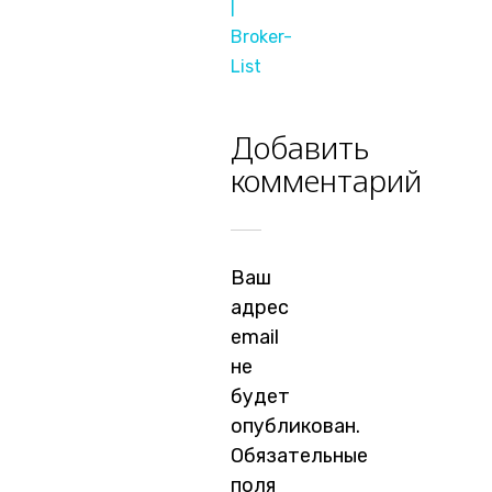
|
Broker-
List
Добавить
комментарий
Ваш
адрес
email
не
будет
опубликован.
Обязательные
поля