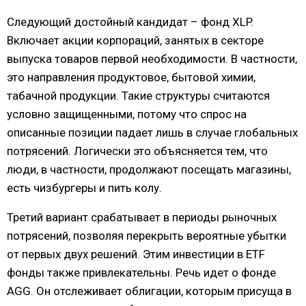
Следующий достойный кандидат – фонд XLP.
Включает акции корпораций, занятых в секторе
выпуска товаров первой необходимости. В частности,
это направления продуктовое, бытовой химии,
табачной продукции. Такие структуры считаются
условно защищенными, потому что спрос на
описанные позиции падает лишь в случае глобальных
потрясений. Логически это объясняется тем, что
люди, в частности, продолжают посещать магазины,
есть чизбургеры и пить колу.
Третий вариант срабатывает в периоды рыночных
потрясений, позволяя перекрыть вероятные убытки
от первых двух решений. Этим инвестиции в ETF
фонды также привлекательны. Речь идет о фонде
AGG. Он отслеживает облигации, которым присуща в