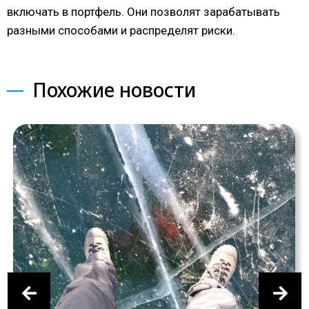
включать в портфель. Они позволят зарабатывать
разными способами и распределят риски.
Похожие новости