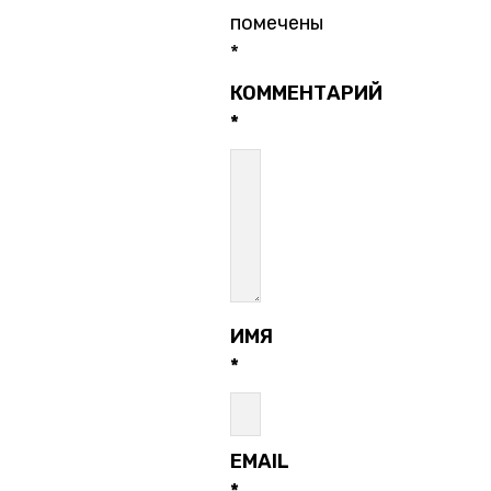
помечены
*
КОММЕНТАРИЙ
*
ИМЯ
*
EMAIL
*