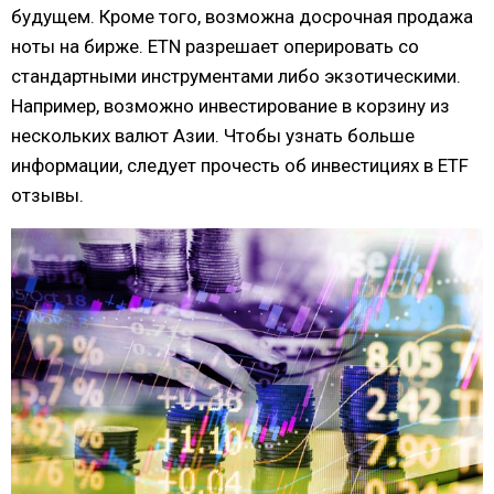
будущем. Кроме того, возможна досрочная продажа
ноты на бирже. ETN разрешает оперировать со
стандартными инструментами либо экзотическими.
Например, возможно инвестирование в корзину из
нескольких валют Азии. Чтобы узнать больше
информации, следует прочесть об инвестициях в ETF
отзывы.