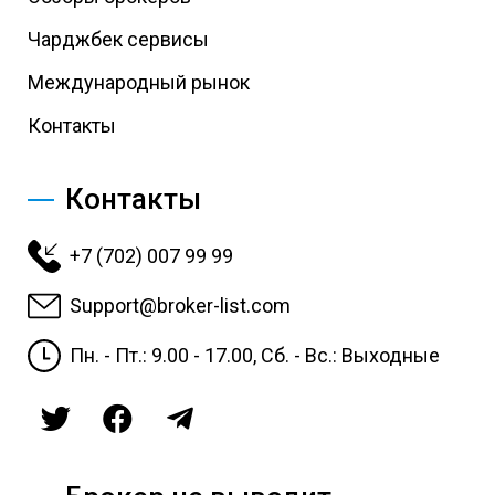
Чарджбек сервисы
Международный рынок
Контакты
Контакты
+7 (702) 007 99 99
Support@broker-list.com
Пн. - Пт.: 9.00 - 17.00, Сб. - Вс.: Выходные