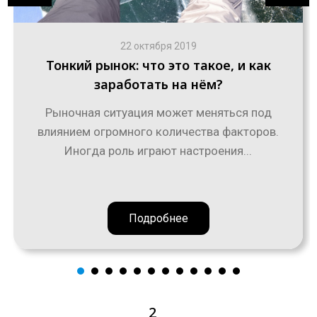
22 октября 2019
Тонкий рынок: что это такое, и как
заработать на нём?
Рыночная ситуация может меняться под
влиянием огромного количества факторов.
Иногда роль играют настроения...
Подробнее
2