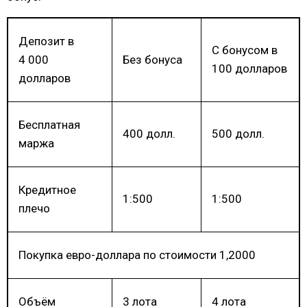
Депозит в
С бонусом в
4 000
Без бонуса
100 долларов
долларов
Бесплатная
400 долл.
500 долл.
маржа
Кредитное
1:500
1:500
плечо
Покупка евро-доллара по стоимости 1,2000
Объём
3 лота
4 лота