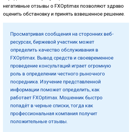
негативные отзывы о FXOptimax позволяют здраво
оценить обстановку и принять взвешенное решение.
Просматривая сообщения на сторонних веб-
ресурсах, биржевой участник может
определить качество обслуживания в
FXOptimax. Вывод средств и своевременное
проведение консультаций играет огромную
роль в определении честного рыночного
посредника. Изучение представленной
информации поможет определить, как
работает FXOptimax. Мошенник быстро
попадёт в черные списки, тогда как
профессиональная компания получит
положительные отзывы.