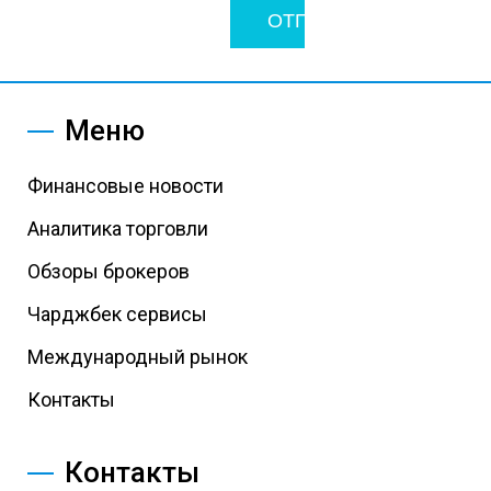
Меню
Финансовые новости
Аналитика торговли
Обзоры брокеров
Чарджбек сервисы
Международный рынок
Контакты
Контакты