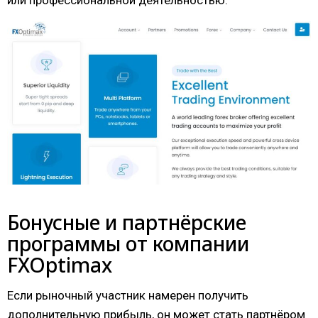
или профессиональной деятельностью.
Бонусные и партнёрские
программы от компании
FXOptimax
Если рыночный участник намерен получить
дополнительную прибыль, он может стать партнёром