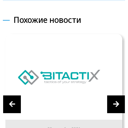
Похожие новости