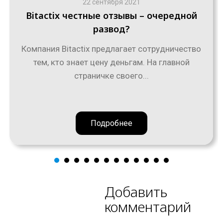
22 сентября 2021
Bitactix честные отзывы – очередной
развод?
Компания Bitactix предлагает сотрудничество
тем, кто знает цену деньгам. На главной
страничке своего...
Подробнее
Добавить
комментарий