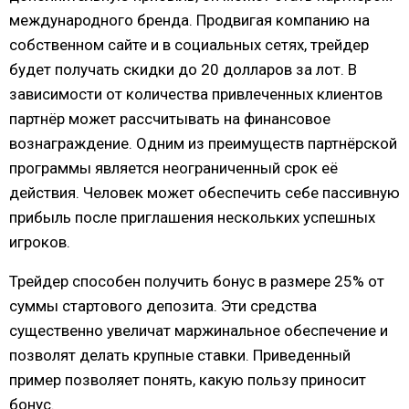
международного бренда. Продвигая компанию на
собственном сайте и в социальных сетях, трейдер
будет получать скидки до 20 долларов за лот. В
зависимости от количества привлеченных клиентов
партнёр может рассчитывать на финансовое
вознаграждение. Одним из преимуществ партнёрской
программы является неограниченный срок её
действия. Человек может обеспечить себе пассивную
прибыль после приглашения нескольких успешных
игроков.
Трейдер способен получить бонус в размере 25% от
суммы стартового депозита. Эти средства
существенно увеличат маржинальное обеспечение и
позволят делать крупные ставки. Приведенный
пример позволяет понять, какую пользу приносит
бонус.