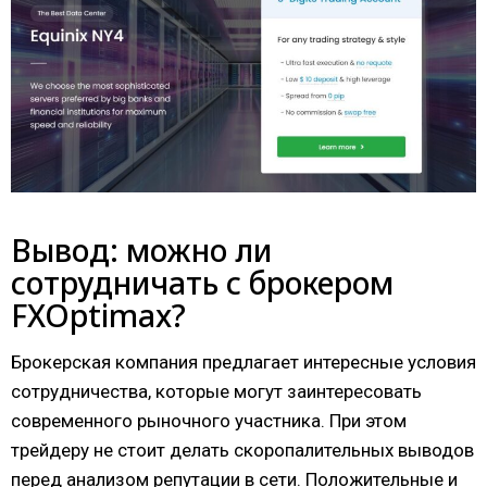
Вывод: можно ли
сотрудничать с брокером
FXOptimax?
Брокерская компания предлагает интересные условия
сотрудничества, которые могут заинтересовать
современного рыночного участника. При этом
трейдеру не стоит делать скоропалительных выводов
перед анализом репутации в сети. Положительные и