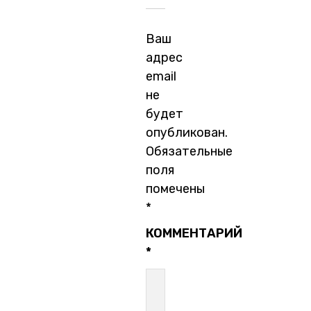
Ваш
адрес
email
не
будет
опубликован.
Обязательные
поля
помечены
*
КОММЕНТАРИЙ
*