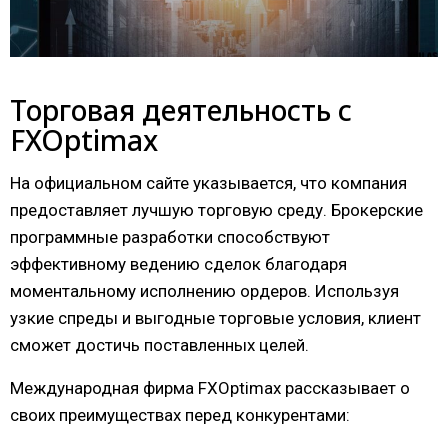
Торговая деятельность с
FXOptimax
На официальном сайте указывается, что компания
предоставляет лучшую торговую среду. Брокерские
программные разработки способствуют
эффективному ведению сделок благодаря
моментальному исполнению ордеров. Используя
узкие спреды и выгодные торговые условия, клиент
сможет достичь поставленных целей.
Международная фирма FXOptimax рассказывает о
своих преимуществах перед конкурентами: