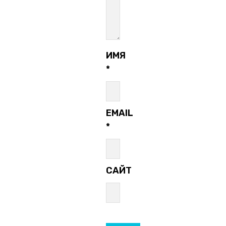
ИМЯ
*
EMAIL
*
САЙТ