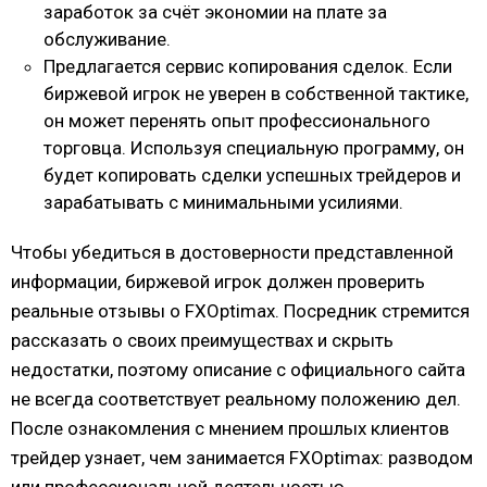
заработок за счёт экономии на плате за
обслуживание.
Предлагается сервис копирования сделок. Если
биржевой игрок не уверен в собственной тактике,
он может перенять опыт профессионального
торговца. Используя специальную программу, он
будет копировать сделки успешных трейдеров и
зарабатывать с минимальными усилиями.
Чтобы убедиться в достоверности представленной
информации, биржевой игрок должен проверить
реальные отзывы о FXOptimax. Посредник стремится
рассказать о своих преимуществах и скрыть
недостатки, поэтому описание с официального сайта
не всегда соответствует реальному положению дел.
После ознакомления с мнением прошлых клиентов
трейдер узнает, чем занимается FXOptimax: разводом