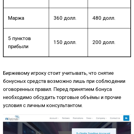
Маржа
360 долл.
480 долл.
5 пунктов
150 долл.
200 долл.
прибыли
Биржевому игроку стоит учитывать, что снятие
бонусных средств возможно лишь при соблюдении
оговоренных правил. Перед принятием бонуса
необходимо обсудить торговые объёмы и прочие
условия с личным консультантом.