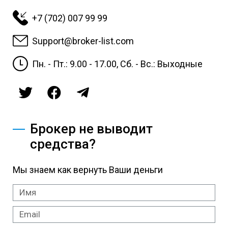
+7 (702) 007 99 99
Support@broker-list.com
Пн. - Пт.: 9.00 - 17.00, Сб. - Вс.: Выходные
Брокер не выводит
средства?
Мы знаем как вернуть Ваши деньги