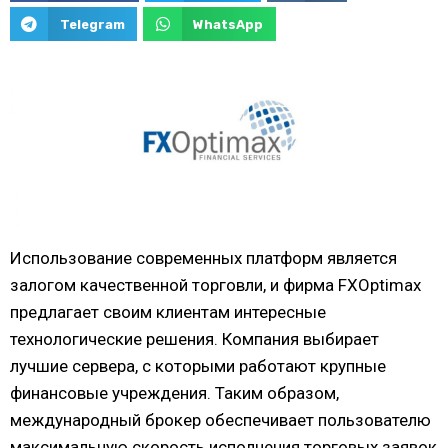
Telegram
WhatsApp
Использование современных платформ является
залогом качественной торговли, и фирма FXOptimax
предлагает своим клиентам интересные
технологические решения. Компания выбирает
лучшие сервера, с которыми работают крупные
финансовые учреждения. Таким образом,
международный брокер обеспечивает пользователю
максимальную скорость исполнения торговых заявок