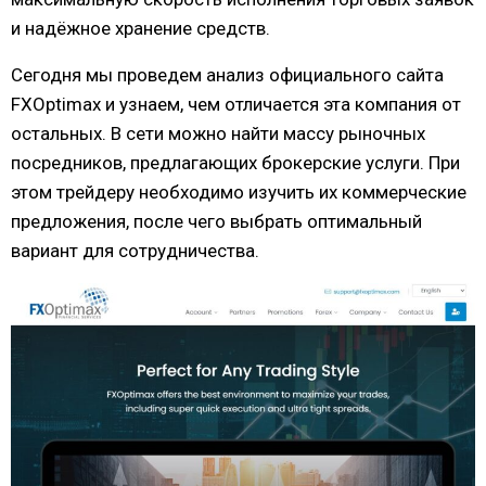
и надёжное хранение средств.
Сегодня мы проведем анализ официального сайта
FXOptimax и узнаем, чем отличается эта компания от
остальных. В сети можно найти массу рыночных
посредников, предлагающих брокерские услуги. При
этом трейдеру необходимо изучить их коммерческие
предложения, после чего выбрать оптимальный
вариант для сотрудничества.