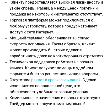
Клиенту предоставляется высокая ликвидность и
узкие спреды. Разница между ценой покупки и
продажи на некоторых инструментах отсутствует.
Торговая платформа может подключаться к
любому устройству, которое предусматривает
доступ к сети Интернет.
Мощный терминал обеспечивает высокую
скорость исполнения. Таким образом, клиент
может производить быстрые сделки и
зарабатывать даже на краткосрочных стратегиях.
Техническая поддержка работает на разных
языках. Клиент получает помощь в удобном
формате и быстро решает возникшие вопросы.
Отсутствие
. Сделки
реквот и проскальзываний
исполняются по заявленной цене, что
обеспечивает удобные торговые условия.
Комиссионные начисления и свопы отсутствуют.
Трейдер может получить максимальный