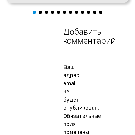
Добавить
комментарий
Ваш
адрес
email
не
будет
опубликован.
Обязательные
поля
помечены