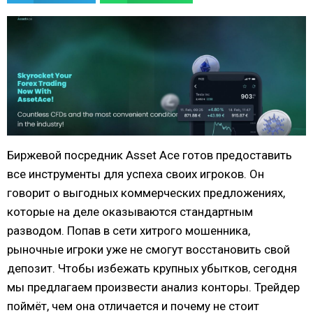
Биржевой посредник Asset Ace готов предоставить
все инструменты для успеха своих игроков. Он
говорит о выгодных коммерческих предложениях,
которые на деле оказываются стандартным
разводом. Попав в сети хитрого мошенника,
рыночные игроки уже не смогут восстановить свой
депозит. Чтобы избежать крупных убытков, сегодня
мы предлагаем произвести анализ конторы. Трейдер
поймёт, чем она отличается и почему не стоит