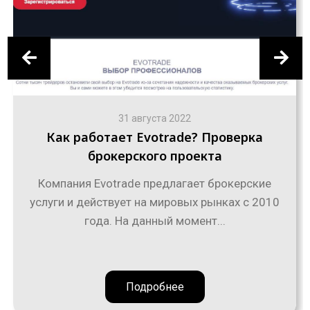
31 августа 2022
Как работает Evotrade? Проверка
брокерского проекта
Компания Evotrade предлагает брокерские
услуги и действует на мировых рынках с 2010
года. На данный момент...
Подробнее