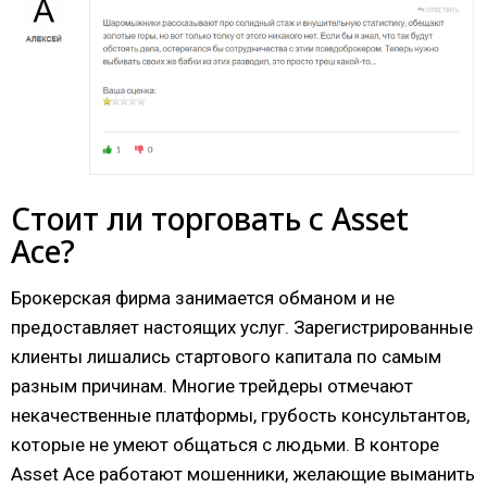
Стоит ли торговать с Asset
Ace?
Брокерская фирма занимается обманом и не
предоставляет настоящих услуг. Зарегистрированные
клиенты лишались стартового капитала по самым
разным причинам. Многие трейдеры отмечают
некачественные платформы, грубость консультантов,
которые не умеют общаться с людьми. В конторе
Asset Ace работают мошенники, желающие выманить