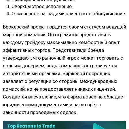
Сверхбыстрое исполнение.
Отмеченное наградами клиентское обслуживание.
Брокерский проект гордится своим статусом ведущей
мировой компании. Он стремится предоставить
каждому трейдеру максимально комфортный опыт
эффективных торгов. Представители бренда
утверждают, что рыночный игрок может торговать с
полным доверием, ведь компания контролируется
авторитетными органами. Биржевой посредник
заявляет о регуляции со стороны международных
комиссий, но не предоставляет никаких лицензий.
Создаётся впечатление, что фирма вовсе не обладает
юридическими документами и нагло врёт о
законности проводимых сделок.