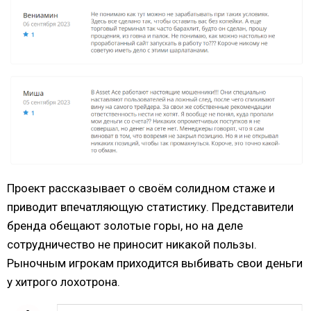
Проект рассказывает о своём солидном стаже и
приводит впечатляющую статистику. Представители
бренда обещают золотые горы, но на деле
сотрудничество не приносит никакой пользы.
Рыночным игрокам приходится выбивать свои деньги
у хитрого лохотрона.