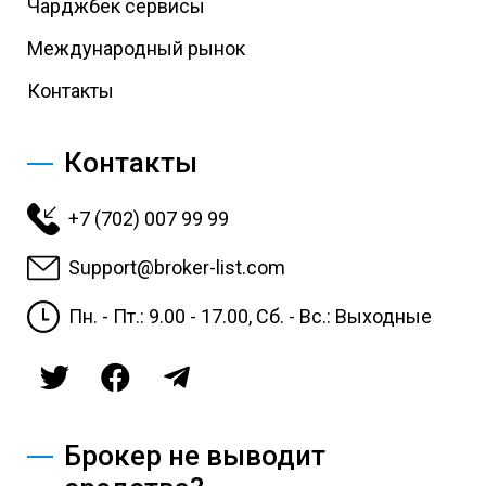
Чарджбек сервисы
Международный рынок
Контакты
Контакты
+7 (702) 007 99 99
Support@broker-list.com
Пн. - Пт.: 9.00 - 17.00, Сб. - Вс.: Выходные
Брокер не выводит