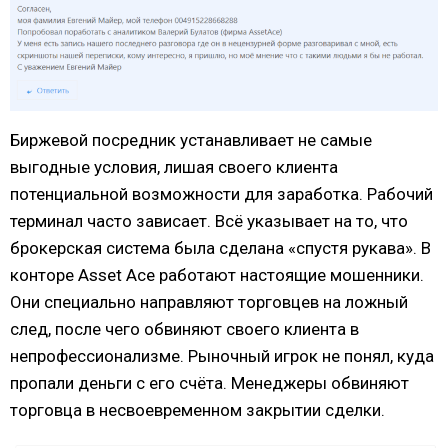
Биржевой посредник устанавливает не самые
выгодные условия, лишая своего клиента
потенциальной возможности для заработка. Рабочий
терминал часто зависает. Всё указывает на то, что
брокерская система была сделана «спустя рукава». В
конторе Asset Ace работают настоящие мошенники.
Они специально направляют торговцев на ложный
след, после чего обвиняют своего клиента в
непрофессионализме. Рыночный игрок не понял, куда
пропали деньги с его счёта. Менеджеры обвиняют
торговца в несвоевременном закрытии сделки.