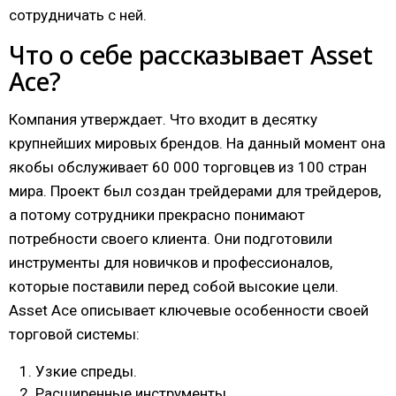
сотрудничать с ней.
Что о себе рассказывает Asset
Ace?
Компания утверждает. Что входит в десятку
крупнейших мировых брендов. На данный момент она
якобы обслуживает 60 000 торговцев из 100 стран
мира. Проект был создан трейдерами для трейдеров,
а потому сотрудники прекрасно понимают
потребности своего клиента. Они подготовили
инструменты для новичков и профессионалов,
которые поставили перед собой высокие цели.
Asset Ace описывает ключевые особенности своей
торговой системы:
Узкие спреды.
Расширенные инструменты.