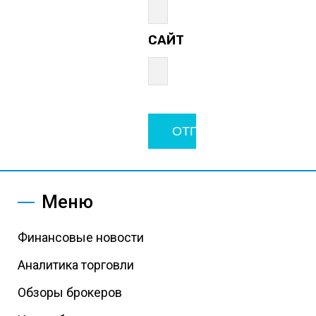
САЙТ
Меню
Финансовые новости
Аналитика торговли
Обзоры брокеров