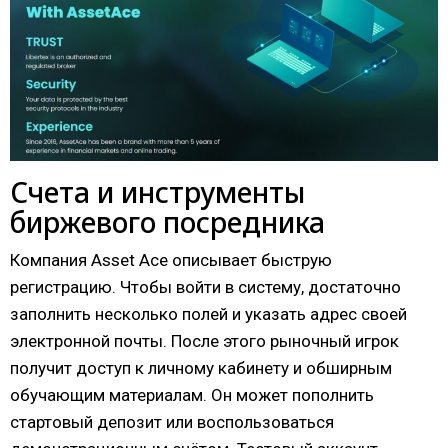
Счета и инструменты
биржевого посредника
Компания Asset Ace описывает быструю
регистрацию. Чтобы войти в систему, достаточно
заполнить несколько полей и указать адрес своей
электронной почты. После этого рыночный игрок
получит доступ к личному кабинету и обширным
обучающим материалам. Он может пополнить
стартовый депозит или воспользоваться