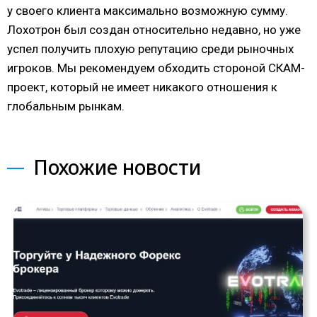
у своего клиента максимально возможную сумму.
Лохотрон был создан относительно недавно, но уже
успел получить плохую репутацию среди рыночных
игроков. Мы рекомендуем обходить стороной СКАМ-
проект, который не имеет никакого отношения к
глобальным рынкам.
Похожие новости