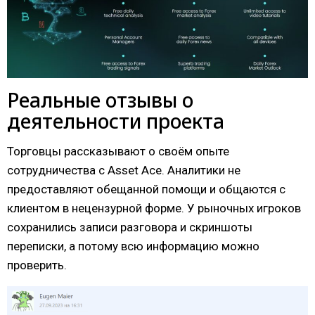
Реальные отзывы о
деятельности проекта
Торговцы рассказывают о своём опыте
сотрудничества с Asset Ace. Аналитики не
предоставляют обещанной помощи и общаются с
клиентом в нецензурной форме. У рыночных игроков
сохранились записи разговора и скриншоты
переписки, а потому всю информацию можно
проверить.