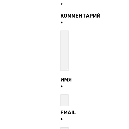
*
КОММЕНТАРИЙ
*
ИМЯ
*
EMAIL
*