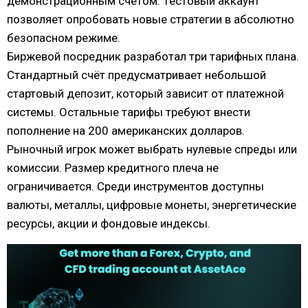
демонстрационным счётом. Тестовый аккаунт
позволяет опробовать новые стратегии в абсолютно
безопасном режиме.
Биржевой посредник разработал три тарифных плана.
Стандартный счёт предусматривает небольшой
стартовый депозит, который зависит от платежной
системы. Остальные тарифы требуют внести
пополнение на 200 американских долларов.
Рыночный игрок может выбрать нулевые спреды или
комиссии. Размер кредитного плеча не
ограничивается. Среди инструментов доступны
валюты, металлы, цифровые монеты, энергетические
ресурсы, акции и фондовые индексы.