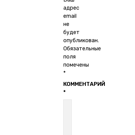
адрес
email
не
будет
опубликован.
Обязательные
поля
помечены
*
КОММЕНТАРИЙ
*