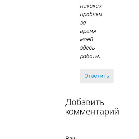
никаких
проблем
за
время
моей
здесь
работы.
Ответить
Добавить
комментарий
Ваш