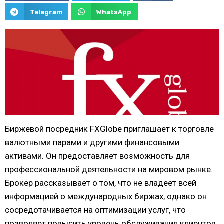
Telegram
WhatsApp
Биржевой посредник FXGlobe приглашает к торговле
валютными парами и другими финансовыми
активами. Он предоставляет возможность для
профессиональной деятельности на мировом рынке.
Брокер рассказывает о том, что не владеет всей
информацией о международных биржах, однако он
сосредотачивается на оптимизации услуг, что
позволяет повысить уровень обслуживания клиентов.