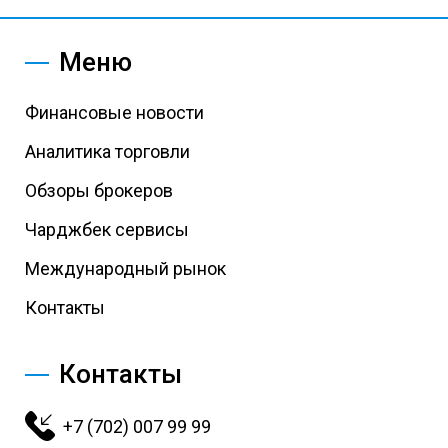
Меню
Финансовые новости
Аналитика торговли
Обзоры брокеров
Чарджбек сервисы
Международный рынок
Контакты
Контакты
+7 (702) 007 99 99