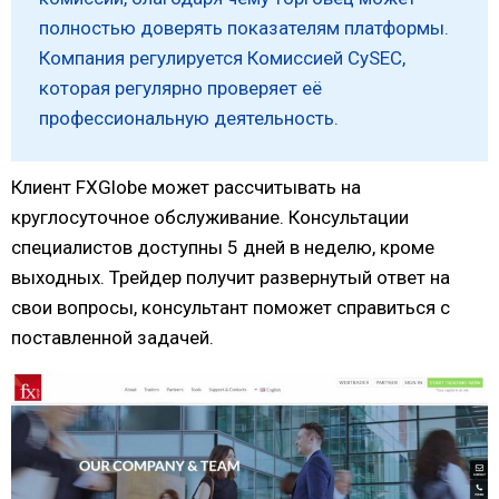
полностью доверять показателям платформы.
Компания регулируется Комиссией CySEC,
которая регулярно проверяет её
профессиональную деятельность.
Клиент FXGlobe может рассчитывать на
круглосуточное обслуживание. Консультации
специалистов доступны 5 дней в неделю, кроме
выходных. Трейдер получит развернутый ответ на
свои вопросы, консультант поможет справиться с
поставленной задачей.