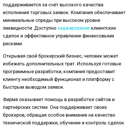
поддерживается за счёт высокого качества
исполнения торговых заявок. Компания обеспечивает
минимальные спреды при высоком уровне
ликвидности. Доступно
клиентских
хеджирование
сделок и эффективное управление финансовыми
рисками.
Открывая свой брокерский бизнес, человек может
избежать дополнительных трат. Используя готовые
программные разработки, компания предоставит
клиенту необходимый функционал и платформу с
быстрым выводом заявок.
Фирма оказывает помощь в разработке сайтов и
партнёрских систем. Она поддерживает своих
брокеров, обращая особое внимание на качество
технической поддержки, обучение и контроль сделок