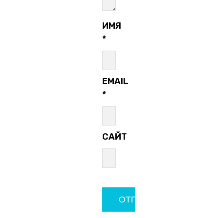
ИМЯ
*
EMAIL
*
САЙТ