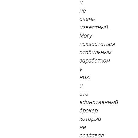
и
не
очень
известный.
Могу
похвастаться
стабильным
заработком
у
них,
и
это
единственный
брокер,
который
не
создавал