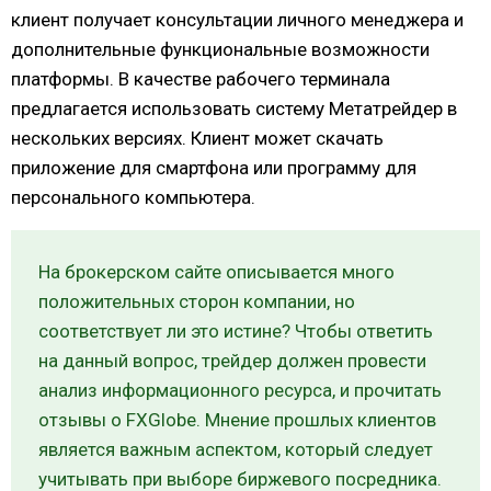
клиент получает консультации личного менеджера и
дополнительные функциональные возможности
платформы. В качестве рабочего терминала
предлагается использовать систему Метатрейдер в
нескольких версиях. Клиент может скачать
приложение для смартфона или программу для
персонального компьютера.
На брокерском сайте описывается много
положительных сторон компании, но
соответствует ли это истине? Чтобы ответить
на данный вопрос, трейдер должен провести
анализ информационного ресурса, и прочитать
отзывы о FXGlobe. Мнение прошлых клиентов
является важным аспектом, который следует
учитывать при выборе биржевого посредника.