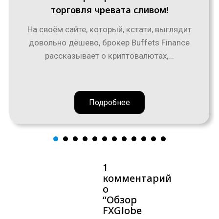
торговля чревата сливом!
На своём сайте, который, кстати, выглядит
довольно дёшево, брокер Buffets Finance
рассказывает о криптовалютах,...
Подробнее
1
комментарий
о
“
Обзор
FXGlobe