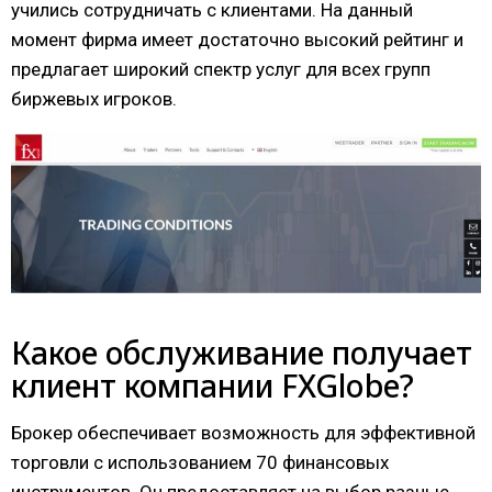
учились сотрудничать с клиентами. На данный
момент фирма имеет достаточно высокий рейтинг и
предлагает широкий спектр услуг для всех групп
биржевых игроков.
Какое обслуживание получает
клиент компании FXGlobe?
Брокер обеспечивает возможность для эффективной
торговли с использованием 70 финансовых
инструментов. Он предоставляет на выбор разные