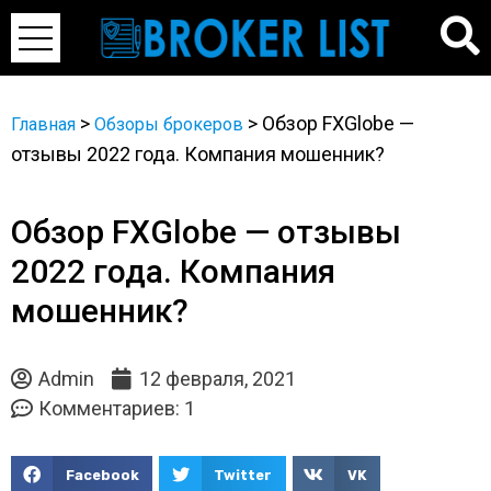
>
>
Обзор FXGlobe —
Главная
Обзоры брокеров
отзывы 2022 года. Компания мошенник?
Обзор FXGlobe — отзывы
2022 года. Компания
мошенник?
Admin
12 февраля, 2021
Комментариев: 1
Facebook
Twitter
VK