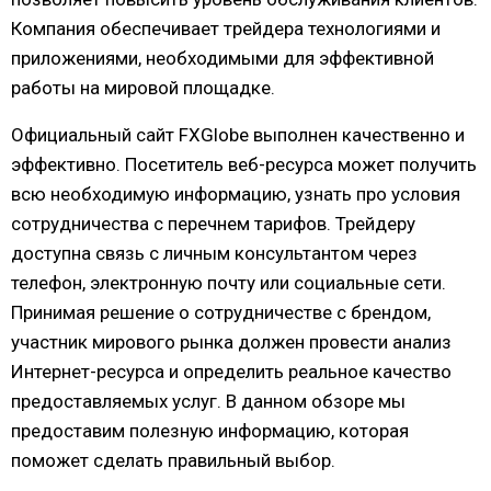
Компания обеспечивает трейдера технологиями и
приложениями, необходимыми для эффективной
работы на мировой площадке.
Официальный сайт FXGlobe выполнен качественно и
эффективно. Посетитель веб-ресурса может получить
всю необходимую информацию, узнать про условия
сотрудничества с перечнем тарифов. Трейдеру
доступна связь с личным консультантом через
телефон, электронную почту или социальные сети.
Принимая решение о сотрудничестве с брендом,
участник мирового рынка должен провести анализ
Интернет-ресурса и определить реальное качество
предоставляемых услуг. В данном обзоре мы
предоставим полезную информацию, которая
поможет сделать правильный выбор.