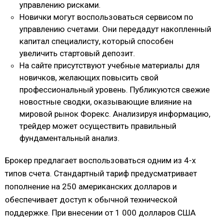
управлению рисками.
Новички могут воспользоваться сервисом по
управлению счетами. Они передадут накопленный
капитал специалисту, который способен
увеличить стартовый депозит.
На сайте присутствуют учебные материалы для
новичков, желающих повысить свой
профессиональный уровень. Публикуются свежие
новостные сводки, оказывающие влияние на
мировой рынок Форекс. Анализируя информацию,
трейдер может осуществить правильный
фундаментальный анализ.
Брокер предлагает воспользоваться одним из 4-х
типов счета. Стандартный тариф предусматривает
пополнение на 250 американских долларов и
обеспечивает доступ к обычной технической
поддержке. При внесении от 1 000 долларов США