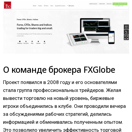
О команде брокера FXGlobe
Проект появился в 2008 году и его основателями
стала группа профессиональных трейдеров. Желая
вывести торговлю на новый уровень, биржевые
игроки объединились в клубе. Они проводили вечера
за обсуждениями рабочих стратегий, делились
информацией и обменивались полученным опытом.
Это позволило увеличить эффективность торговой