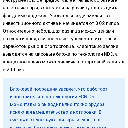
валютные пары, контракты на разницу цен, акции и
фондовые индексы. Уровень спреда зависит от
инвестиционного актива и начинается от 0,02 пипса.
Относительно небольшая разница между ценами
покупки и продажи позволяет увеличить итоговый
заработок рыночного торговца. Клиентские заявки
выводятся на мировые биржи по технологии NDD, а
кредитное плечо может увеличить стартовый капитал
в 200 раз.
Биржевой посредник уверяет, что работает
исключительно по технологии ECN. Он
моментально выводит клиентские ордера,
исключая вмешательство в котировки. В
системе отсутствуют дилеры и скрытые
комиссии, благодаря чему торговец может