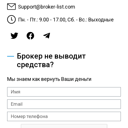
Support@broker-list.com
Пн. - Пт.: 9.00 - 17.00, Сб. - Вс.: Выходные
Брокер не выводит
средства?
Мы знаем как вернуть Ваши деньги