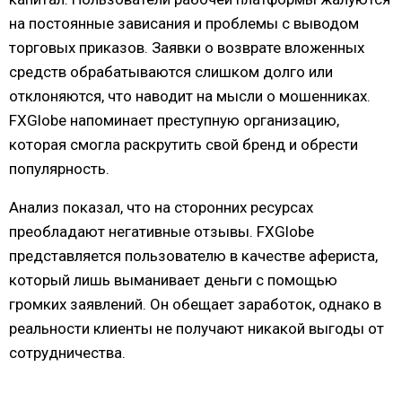
на постоянные зависания и проблемы с выводом
торговых приказов. Заявки о возврате вложенных
средств обрабатываются слишком долго или
отклоняются, что наводит на мысли о мошенниках.
FXGlobe напоминает преступную организацию,
которая смогла раскрутить свой бренд и обрести
популярность.
Анализ показал, что на сторонних ресурсах
преобладают негативные отзывы. FXGlobe
представляется пользователю в качестве афериста,
который лишь выманивает деньги с помощью
громких заявлений. Он обещает заработок, однако в
реальности клиенты не получают никакой выгоды от
сотрудничества.