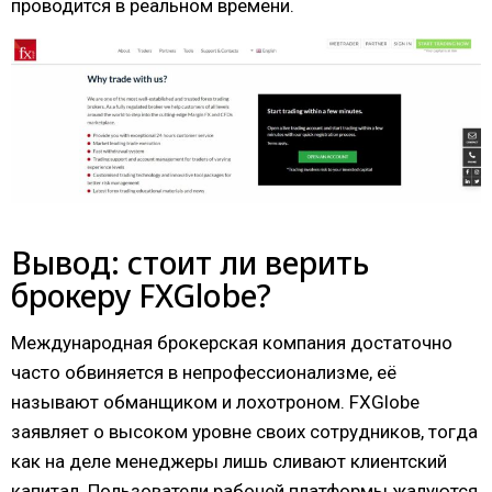
проводится в реальном времени.
Вывод: стоит ли верить
брокеру FXGlobe?
Международная брокерская компания достаточно
часто обвиняется в непрофессионализме, её
называют обманщиком и лохотроном. FXGlobe
заявляет о высоком уровне своих сотрудников, тогда
как на деле менеджеры лишь сливают клиентский
капитал. Пользователи рабочей платформы жалуются