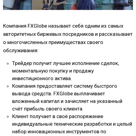
Компания FXGlobe называет себя одним из самых
авторитетных биржевых посредников и рассказывает
о многочисленных преимуществах своего
обслуживания:
Трейдер получит лучшее исполнение сделок,
моментальную покупку и продажу
инвестиционного актива.
Компания предоставляет систему быстрого
вывода средств. FXGlobe выплачивает
вложенный капитал и зачисляет на указанный
счёт прибыль своего клиента.
Клиент получает в своё распоряжение
индивидуальные технические разработки и целый
набор инновационных инструментов по