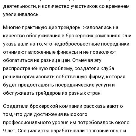
деятельности, и количество участников со временем
увеличивалось.
Многие практикующие трейдеры жаловались на
качество обслуживания в брокерских компаниях. Они
указывали на то, что недобросовестные посредники
отнимают вложенные финансы и не позволяют
обогатиться на разнице цен. Отмечая эту
распространённую проблему, создатели клуба
решили организовать собственную фирму, которая
будет предоставлять посреднические услуги и
обслуживать трейдеров из разных стран.
Создатели брокерской компании рассказывают о
том, что для достижения высокого
профессионального уровня им потребовалось около
9 лет. Специалисты нарабатывали торговый опыт и