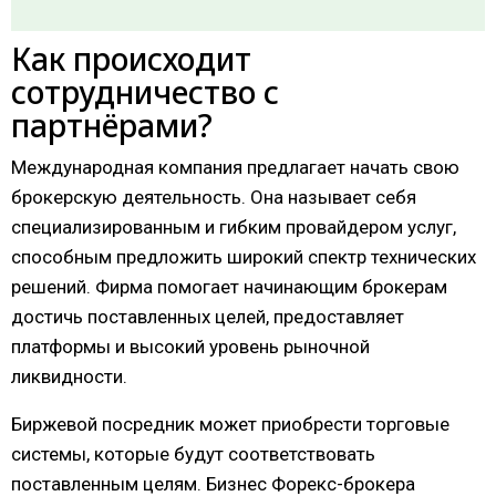
Как происходит
сотрудничество с
партнёрами?
Международная компания предлагает начать свою
брокерскую деятельность. Она называет себя
специализированным и гибким провайдером услуг,
способным предложить широкий спектр технических
решений. Фирма помогает начинающим брокерам
достичь поставленных целей, предоставляет
платформы и высокий уровень рыночной
ликвидности.
Биржевой посредник может приобрести торговые
системы, которые будут соответствовать
поставленным целям. Бизнес Форекс-брокера