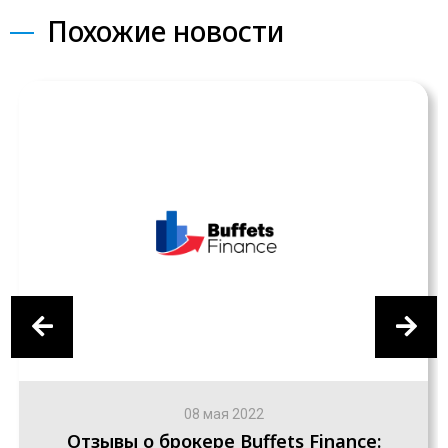
Похожие новости
08 мая 2022
Отзывы о брокере Buffets Finance: