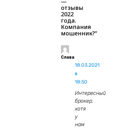
—
отзывы
2022
года.
Компания
мошенник?
”
Слава
:
18.03.2021
в
18:50
Интересный
брокер,
хотя
у
нам