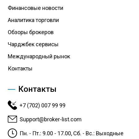
Финансовые новости
Аналитика торговли
Обзоры брокеров
Чарджбек сервисы
Международный рынок
Контакты
Контакты
+7 (702) 007 99 99
Support@broker-list.com
Пн. - Пт.: 9.00 - 17.00, Сб. - Вс.: Выходные