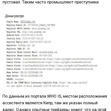
пустовал. Таким часто промышляют преступники.
По данным из портала WHO IS, местом расположения
ассистента является Кипр, там же указан полный
адрес. Однако опытные трейдеры знают, что на этой