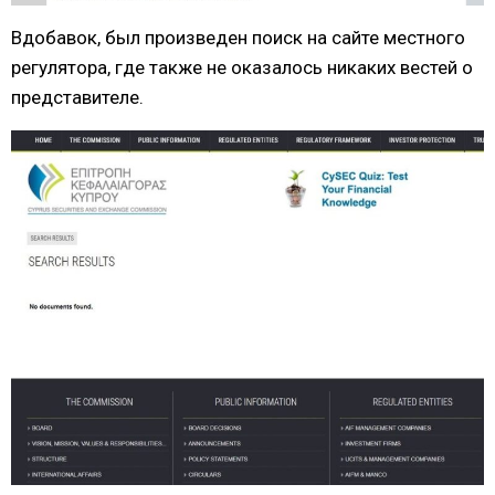
Вдобавок, был произведен поиск на сайте местного
регулятора, где также не оказалось никаких вестей о
представителе.