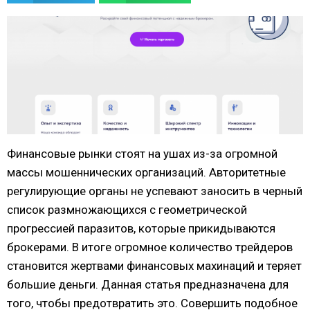
Финансовые рынки стоят на ушах из-за огромной
массы мошеннических организаций. Авторитетные
регулирующие органы не успевают заносить в черный
список размножающихся с геометрической
прогрессией паразитов, которые прикидываются
брокерами. В итоге огромное количество трейдеров
становится жертвами финансовых махинаций и теряет
большие деньги. Данная статья предназначена для
того, чтобы предотвратить это. Совершить подобное