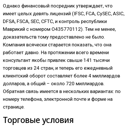
Однако финансовый посредник утверждает, что
имеет целых девять лицензий (IFSC, FCA, CySEC, ASIC,
DFSA, FSCA, SEC, CFTC, и контроль республики
Маврикий с номером О435770112). Тем не менее,
доказательств тому предоставлено не было.
Компания всячески старается показать, что она
работает давно. На протяжении всего времени
консультант якобы привлек свыше 141 тысячи
торговцев из 24 стран, и теперь его ежедневный
клиентский оборот составляет более 4 миллиардов
долларов, а общий – около 720 миллиардов.
Обратная связь имеется в нескольких вариантах: по
номеру телефона, электронной почте и форме на
странице.
Торговые условия