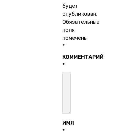
будет
опубликован.
Обязательные
поля
помечены
*
КОММЕНТАРИЙ
*
ИМЯ
*