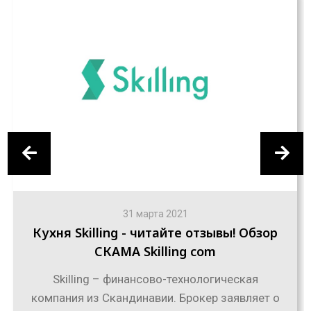
31 марта 2021
Кухня Skilling - читайте отзывы! Обзор
СКАМА Skilling com
Skilling – финансово-технологическая
компания из Скандинавии. Брокер заявляет о