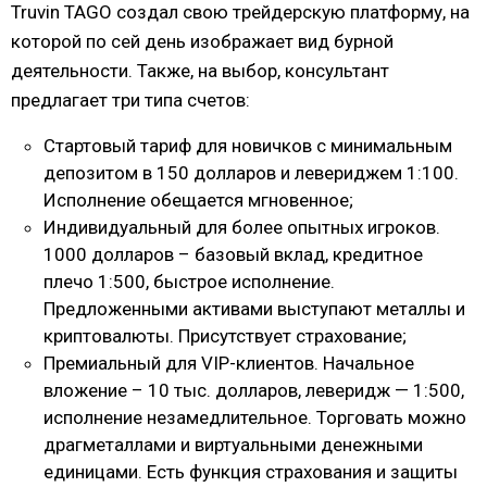
Truvin TAGO создал свою трейдерскую платформу, на
которой по сей день изображает вид бурной
деятельности. Также, на выбор, консультант
предлагает три типа счетов:
Стартовый тариф для новичков с минимальным
депозитом в 150 долларов и левериджем 1:100.
Исполнение обещается мгновенное;
Индивидуальный для более опытных игроков.
1000 долларов – базовый вклад, кредитное
плечо 1:500, быстрое исполнение.
Предложенными активами выступают металлы и
криптовалюты. Присутствует страхование;
Премиальный для VIP-клиентов. Начальное
вложение – 10 тыс. долларов, леверидж — 1:500,
исполнение незамедлительное. Торговать можно
драгметаллами и виртуальными денежными
единицами. Есть функция страхования и защиты