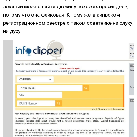
локации можно найти дюжину похожих прохиндеев,
потому что она фейковая. К тому же, в кипрском
регистрационном реестре о таком советнике ни слуху,
ни духу.