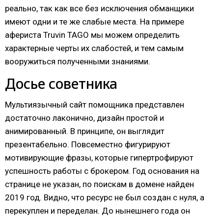
реально, так как все без исключения обманщики
имеют одни и те же слабые места. На примере
афериста Truvin TAGO мы можем определить
характерные черты их слабостей, и тем самым
вооружиться полученными знаниями.
Досье советника
Мультиязычный сайт помощника представлен
достаточно лаконично, дизайн простой и
анимированный. В принципе, он выглядит
презентабельно. Повсеместно фигурируют
мотивирующие фразы, которые гипертрофируют
успешность работы с брокером. Год основания на
странице не указан, по поискам в домене найден
2019 год. Видно, что ресурс не был создан с нуля, а
перекуплен и переделан. До нынешнего года он