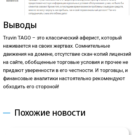
Выводы
Truvin TAGO – это классический аферист, который
наживается на своих жертвах. Сомнительные
движения на домене, отсутствие скан-копий лицензий
на сайте, обобщенные торговые условия и прочее не
придают уверенности в его честности. И торговцы, и
финансовые аналитики настоятельно рекомендуют
обходить его стороной!
Похожие новости