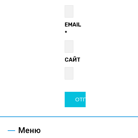
EMAIL
*
САЙТ
Меню