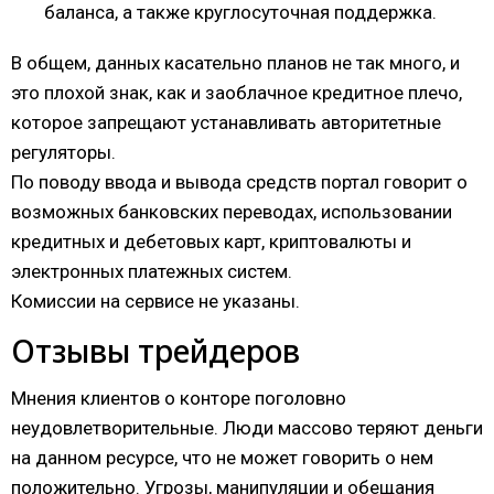
баланса, а также круглосуточная поддержка.
В общем, данных касательно планов не так много, и
это плохой знак, как и заоблачное кредитное плечо,
которое запрещают устанавливать авторитетные
регуляторы.
По поводу ввода и вывода средств портал говорит о
возможных банковских переводах, использовании
кредитных и дебетовых карт, криптовалюты и
электронных платежных систем.
Комиссии на сервисе не указаны.
Отзывы трейдеров
Мнения клиентов о конторе поголовно
неудовлетворительные. Люди массово теряют деньги
на данном ресурсе, что не может говорить о нем
положительно. Угрозы, манипуляции и обещания