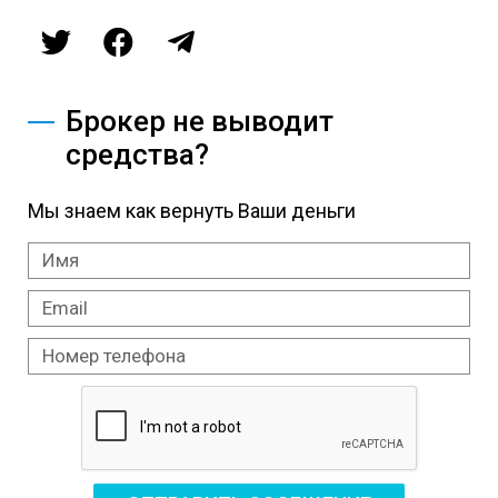
Брокер не выводит
средства?
Мы знаем как вернуть Ваши деньги