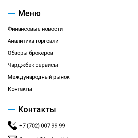
Меню
Финансовые новости
Аналитика торговли
Обзоры брокеров
Чарджбек сервисы
Международный рынок
Контакты
Контакты
+7 (702) 007 99 99