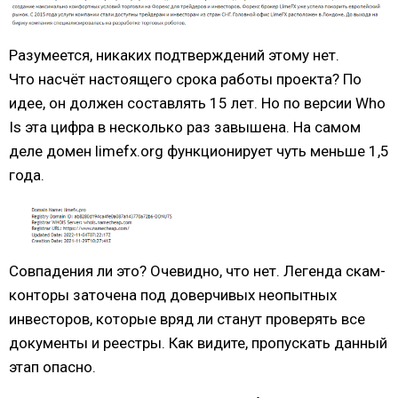
Разумеется, никаких подтверждений этому нет.
Что насчёт настоящего срока работы проекта? По
идее, он должен составлять 15 лет. Но по версии Who
Is эта цифра в несколько раз завышена. На самом
деле домен limefx.org функционирует чуть меньше 1,5
года.
Совпадения ли это? Очевидно, что нет. Легенда скам-
конторы заточена под доверчивых неопытных
инвесторов, которые вряд ли станут проверять все
документы и реестры. Как видите, пропускать данный
этап опасно.