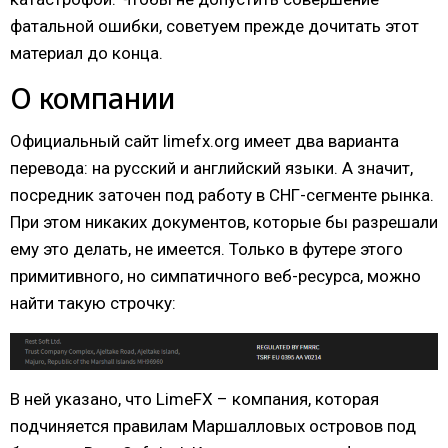
фатальной ошибки, советуем прежде дочитать этот
материал до конца.
О компании
Официальный сайт limefx.org имеет два варианта
перевода: на русский и английский языки. А значит,
посредник заточен под работу в СНГ-сегменте рынка.
При этом никаких документов, которые бы разрешали
ему это делать, не имеется. Только в футере этого
примитивного, но симпатичного веб-ресурса, можно
найти такую строчку:
В ней указано, что LimeFX – компания, которая
подчиняется правилам Маршалловых островов под