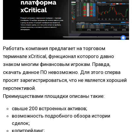
Работать компания предлагает на торговом
терминале xCritical, функционал которого давно
знаком многим финансовым игрокам. Правда,
скачать данное ПО невозможно. Для этого сперва
просят зарегистрироваться, что не является хорошей
перспективой.
Преимуществами площадки описаны такие:
свыше 200 встроенных активов;
возможность подробного обзора истории
сделок;
копитрейдинг;