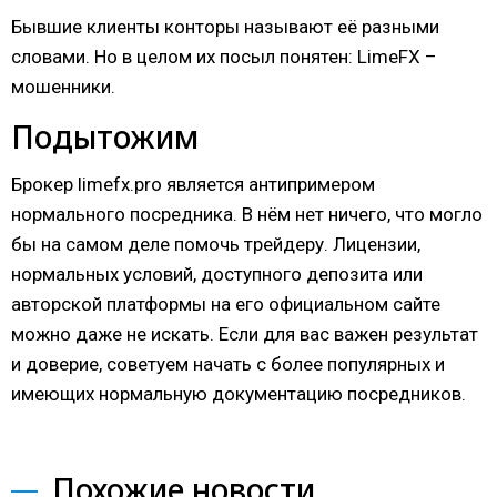
Бывшие клиенты конторы называют её разными
словами. Но в целом их посыл понятен: LimeFX –
мошенники.
Подытожим
Брокер limefx.pro является антипримером
нормального посредника. В нём нет ничего, что могло
бы на самом деле помочь трейдеру. Лицензии,
нормальных условий, доступного депозита или
авторской платформы на его официальном сайте
можно даже не искать. Если для вас важен результат
и доверие, советуем начать с более популярных и
имеющих нормальную документацию посредников.
Похожие новости