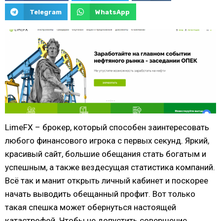
Telegram
WhatsApp
LimeFX – брокер, который способен заинтересовать
любого финансового игрока с первых секунд. Яркий,
красивый сайт, большие обещания стать богатым и
успешным, а также вездесущая статистика компаний.
Всё так и манит открыть личный кабинет и поскорее
начать выводить обещанный профит. Вот только
такая спешка может обернуться настоящей
катастрофой. Чтобы не допустить совершение