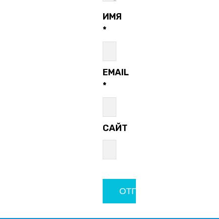
ИМЯ
*
EMAIL
*
САЙТ