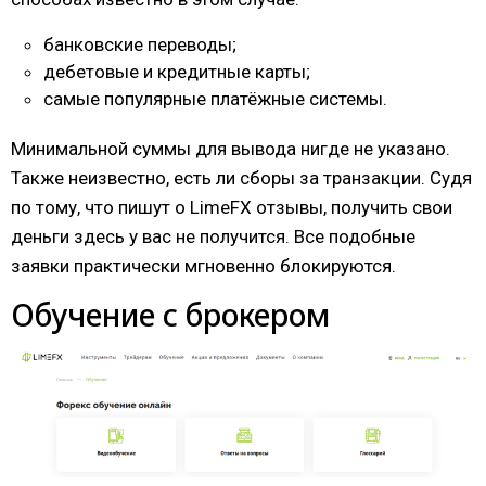
банковские переводы;
дебетовые и кредитные карты;
самые популярные платёжные системы.
Минимальной суммы для вывода нигде не указано.
Также неизвестно, есть ли сборы за транзакции. Судя
по тому, что пишут о LimeFX отзывы, получить свои
деньги здесь у вас не получится. Все подобные
заявки практически мгновенно блокируются.
Обучение с брокером