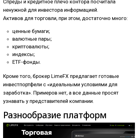
Спреды и кредитное плечо контора посчитала
ненужной для инвестора информацией.
Активов для торговли, при этом, достаточно много:
ценные бумаги;
валютные пары;
криптовалюты;
индексы;
ETF-фонды.
Кроме того, брокер LimeFX предлагает готовые
инвестпортфели с «идеальными условиями для
заработка». Примеров нет, а все данные просят
узнавать у представителей компании.
Разнообразие платформ