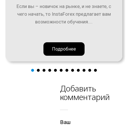
Если вы – новичок на рынке, и не знаете, с
чего начать, то InstaForex предлагает вам
возможности обучения....
Подробнее
Добавить
комментарий
Ваш