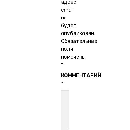
адрес
email
не
будет
опубликован.
Обязательные
поля
помечены
*
КОММЕНТАРИЙ
*