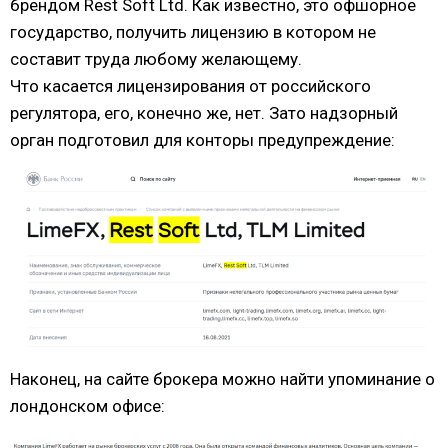
брендом Rest Soft Ltd. Как известно, это офшорное
государство, получить лицензию в котором не
составит труда любому желающему.
Что касается лицензирования от российского
регулятора, его, конечно же, нет. Зато надзорный
орган подготовил для конторы предупреждение:
Наконец, на сайте брокера можно найти упоминание о
лондонском офисе: