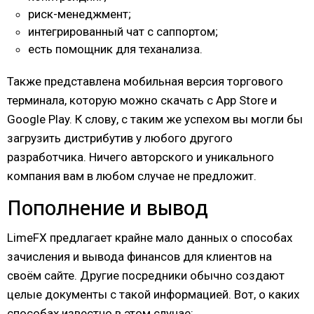
риск-менеджмент;
интегрированный чат с саппортом;
есть помощник для теханализа.
Также представлена мобильная версия торгового
терминала, которую можно скачать с App Store и
Google Play. К слову, с таким же успехом вы могли бы
загрузить дистрибутив у любого другого
разработчика. Ничего авторского и уникального
компания вам в любом случае не предложит.
Пополнение и вывод
LimeFX предлагает крайне мало данных о способах
зачисления и вывода финансов для клиентов на
своём сайте. Другие посредники обычно создают
целые документы с такой информацией. Вот, о каких
способах известно в этом случае: