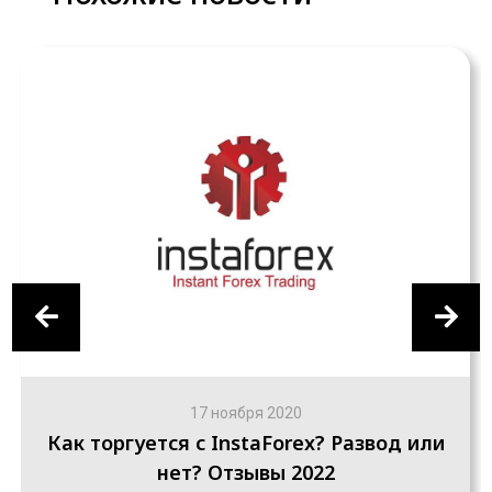
17 ноября 2020
Как торгуется с InstaForex? Развод или
нет? Отзывы 2022