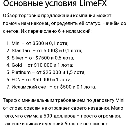
Основные условия LimeFX
Обзор торговых предложений компании может
помочь нам наконец определить её статус. Начнём со
счетов. Их перечислено 6 + исламский:
Mini – от $500 и 0,1 лота;
Standard – от 5000$ и 0,1 лота;
Silver – от $7500 и 0,5 лота;
Gold – от $10 000 и 1 лота;
Platinum – от $25 000 и 1,5 лота;
ECN – от $50 000 и 1 лота;
Исламский счёт – от $500 и 0,1 лота.
Тариф с минимальным требованием по депозиту Mini
от слова совсем не отражает своего названия. Мало
того, что сумма в 500 долларов – просто огромная,
так ещё и никаких условий больше не описано.