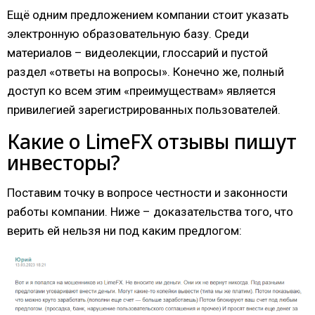
Ещё одним предложением компании стоит указать
электронную образовательную базу. Среди
материалов – видеолекции, глоссарий и пустой
раздел «ответы на вопросы». Конечно же, полный
доступ ко всем этим «преимуществам» является
привилегией зарегистрированных пользователей.
Какие о LimeFX отзывы пишут
инвесторы?
Поставим точку в вопросе честности и законности
работы компании. Ниже – доказательства того, что
верить ей нельзя ни под каким предлогом: