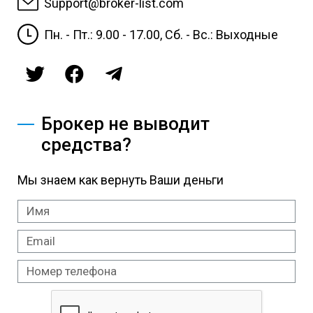
Support@broker-list.com
Пн. - Пт.: 9.00 - 17.00, Сб. - Вс.: Выходные
Брокер не выводит
средства?
Мы знаем как вернуть Ваши деньги