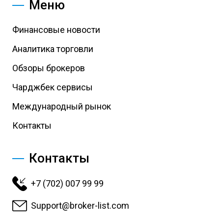
Меню
Финансовые новости
Аналитика торговли
Обзоры брокеров
Чарджбек сервисы
Международный рынок
Контакты
Контакты
+7 (702) 007 99 99
Support@broker-list.com