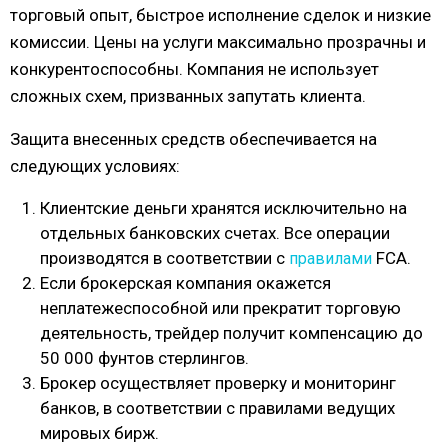
торговый опыт, быстрое исполнение сделок и низкие
комиссии. Цены на услуги максимально прозрачны и
конкурентоспособны. Компания не использует
сложных схем, призванных запутать клиента.
Защита внесенных средств обеспечивается на
следующих условиях:
Клиентские деньги хранятся исключительно на
отдельных банковских счетах. Все операции
производятся в соответствии с
FCA.
правилами
Если брокерская компания окажется
неплатежеспособной или прекратит торговую
деятельность, трейдер получит компенсацию до
50 000 фунтов стерлингов.
Брокер осуществляет проверку и мониторинг
банков, в соответствии с правилами ведущих
мировых бирж.