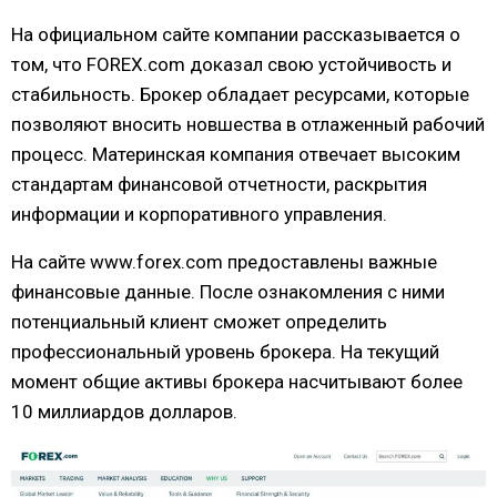
На официальном сайте компании рассказывается о
том, что FOREX.com доказал свою устойчивость и
стабильность. Брокер обладает ресурсами, которые
позволяют вносить новшества в отлаженный рабочий
процесс. Материнская компания отвечает высоким
стандартам финансовой отчетности, раскрытия
информации и корпоративного управления.
На сайте www.forex.com предоставлены важные
финансовые данные. После ознакомления с ними
потенциальный клиент сможет определить
профессиональный уровень брокера. На текущий
момент общие активы брокера насчитывают более
10 миллиардов долларов.