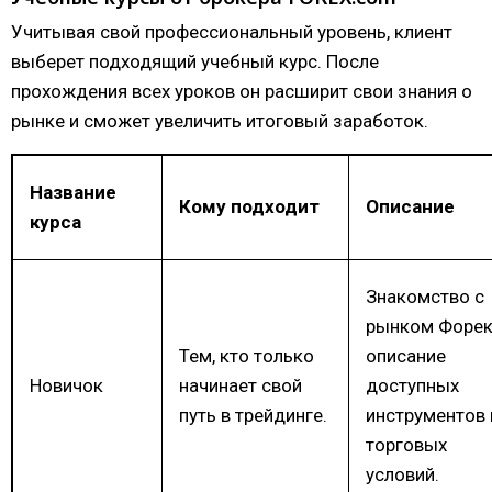
Учитывая свой профессиональный уровень, клиент
выберет подходящий учебный курс. После
прохождения всех уроков он расширит свои знания о
рынке и сможет увеличить итоговый заработок.
Название
Кому подходит
Описание
курса
Знакомство с
рынком Форек
Тем, кто только
описание
Новичок
начинает свой
доступных
путь в трейдинге.
инструментов 
торговых
условий.