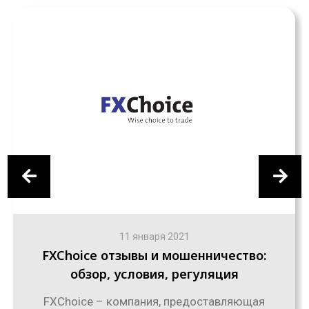
11 января 2021
FXChoice отзывы и мошенничество:
обзор, условия, регуляция
FXChoice – компания, предоставляющая