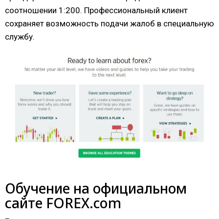
соотношении 1:200. Профессиональный клиент
сохраняет возможность подачи жалоб в специальную
службу.
Обучение на официальном
сайте FOREX.com