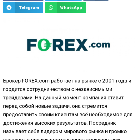
Telegram
WhatsApp
Брокер FOREX.com работает на рынке с 2001 года и
гордится сотрудничеством с независимыми
трейдерами. На данный момент компания ставит
перед собой новые задачи, она стремится
предоставить своим клиентам всё необходимое для
достижения высоких результатов. Посредник
называет себя лидером мирового рынка и громко
заявляет о преимуществах перед конкурентами.