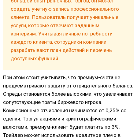
большой опыт рыночных торгов, он может
создать учетную запись профессионального
клиента. Пользователь получает уникальные
услуги, которые отвечают заданным
критериям. Учитывая личные потребности
каждого клиента, сотрудники компании
разрабатывают план действий и перечень
доступных функций.
При этом стоит учитывать, что премиум-счета не
предусматривают защиту от отрицательного баланса.
Спреды становятся более высокими, что увеличивает
сопутствующие траты биржевого игрока.
Комиссионные отчисления начинаются от 0,25% со
сделки. Торгуя акциями и криптографическими
валютами, премиум-клиент будет платить по 3%.
Трейдер может использовать кредитное плечо в