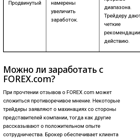
Продвинутый
намерены
диапазона.
увеличить
Трейдеру даю
заработок.
четкие
рекомендации
действию.
Можно ли заработать с
FOREX.com?
При прочтении отзывов о FOREX.com может
сложиться противоречивое мнение. Некоторые
трейдеры заявляют о махинациях со стороны
представителей компании, тогда как другие
рассказывают о положительном опыте
сотрудничества. Брокер обеспечивает клиента