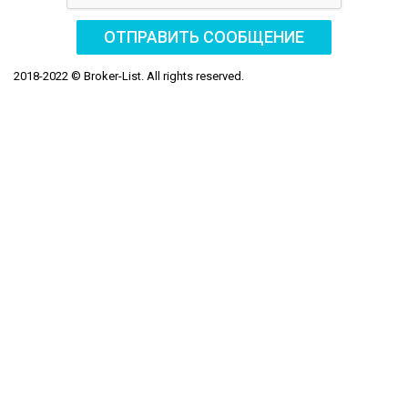
ОТПРАВИТЬ СООБЩЕНИЕ
2018-2022 © Broker-List. All rights reserved.