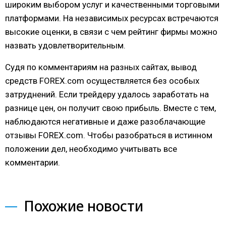
широким выбором услуг и качественными торговыми
платформами. На независимых ресурсах встречаются
высокие оценки, в связи с чем рейтинг фирмы можно
назвать удовлетворительным.
Судя по комментариям на разных сайтах, вывод
средств FOREX.com осуществляется без особых
затруднений. Если трейдеру удалось заработать на
разнице цен, он получит свою прибыль. Вместе с тем,
наблюдаются негативные и даже разоблачающие
отзывы FOREX.com. Чтобы разобраться в истинном
положении дел, необходимо учитывать все
комментарии.
Похожие новости