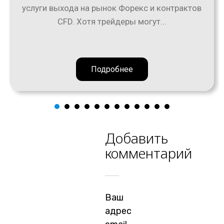
услуги выхода на рынок Форекс и контрактов
CFD. Хотя трейдеры могут...
Подробнее
Добавить
комментарий
Ваш
адрес