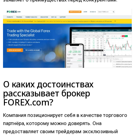
О каких достоинствах
рассказывает брокер
FOREX.com?
Компания позиционирует себя в качестве торгового
партнёра, которому можно доверять. Она
предоставляет своим трейдерам эксклюзивный