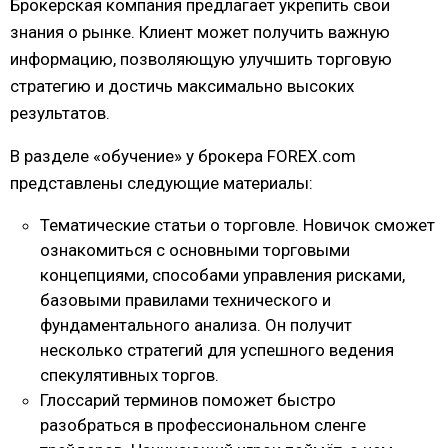
Брокерская компания предлагает укрепить свои
знания о рынке. Клиент может получить важную
информацию, позволяющую улучшить торговую
стратегию и достичь максимально высоких
результатов.
В разделе «обучение» у брокера FOREX.com
представлены следующие материалы:
Тематические статьи о торговле. Новичок сможет
ознакомиться с основными торговыми
концепциями, способами управления рисками,
базовыми правилами технического и
фундаментального анализа. Он получит
несколько стратегий для успешного ведения
спекулятивных торгов.
Глоссарий терминов поможет быстро
разобраться в профессиональном сленге