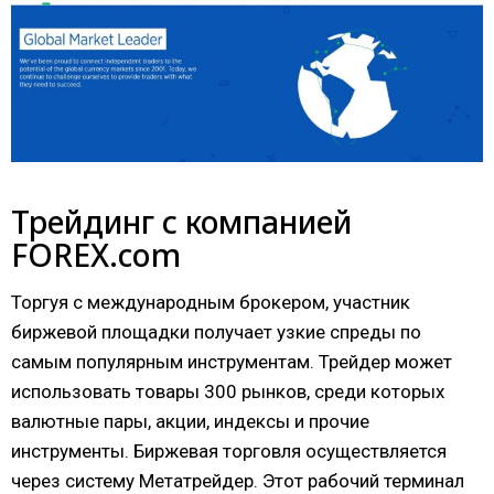
Трейдинг с компанией
FOREX.com
Торгуя с международным брокером, участник
биржевой площадки получает узкие спреды по
самым популярным инструментам. Трейдер может
использовать товары 300 рынков, среди которых
валютные пары, акции, индексы и прочие
инструменты. Биржевая торговля осуществляется
через систему Метатрейдер. Этот рабочий терминал