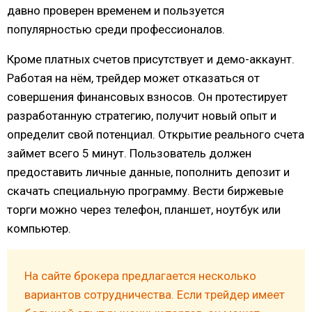
давно проверен временем и пользуется
популярностью среди профессионалов.
Кроме платных счетов присутствует и демо-аккаунт.
Работая на нём, трейдер может отказаться от
совершения финансовых взносов. Он протестирует
разработанную стратегию, получит новый опыт и
определит свой потенциал. Открытие реального счета
займет всего 5 минут. Пользователь должен
предоставить личные данные, пополнить депозит и
скачать специальную программу. Вести биржевые
торги можно через телефон, планшет, ноутбук или
компьютер.
На сайте брокера предлагается несколько
вариантов сотрудничества. Если трейдер имеет