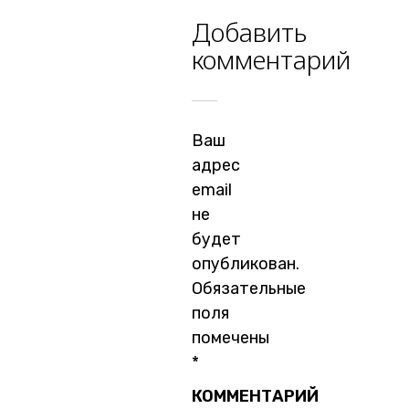
Добавить
комментарий
Ваш
адрес
email
не
будет
опубликован.
Обязательные
поля
помечены
*
КОММЕНТАРИЙ