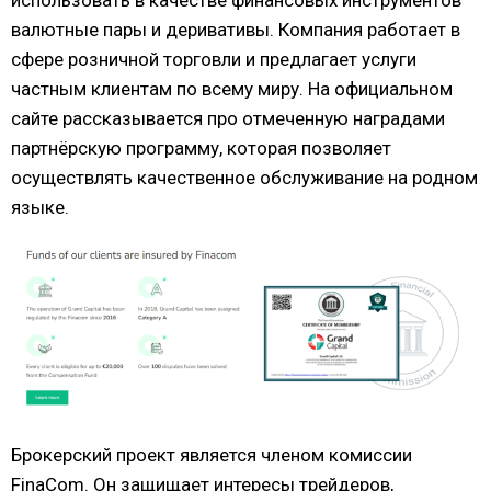
использовать в качестве финансовых инструментов
валютные пары и деривативы. Компания работает в
сфере розничной торговли и предлагает услуги
частным клиентам по всему миру. На официальном
сайте рассказывается про отмеченную наградами
партнёрскую программу, которая позволяет
осуществлять качественное обслуживание на родном
языке.
Брокерский проект является членом комиссии
FinaCom. Он защищает интересы трейдеров,