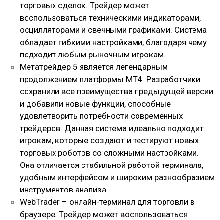
торговых сделок. Трейдер может
воспользоваться техническими индикаторами,
осцилляторами и свечными графиками. Система
обладает гибкими настройками, благодаря чему
подходит любым рыночным игрокам.
Метатрейдер 5 является легендарным
продолжением платформы МТ4. Разработчики
сохранили все преимущества предыдущей версии
и добавили новые функции, способные
удовлетворить потребности современных
трейдеров. Данная система идеально подходит
игрокам, которые создают и тестируют новых
торговых роботов со сложными настройками.
Она отличается стабильной работой терминала,
удобным интерфейсом и широким разнообразием
инструментов анализа.
WebTrader – онлайн-терминал для торговли в
браузере. Трейдер может воспользоваться