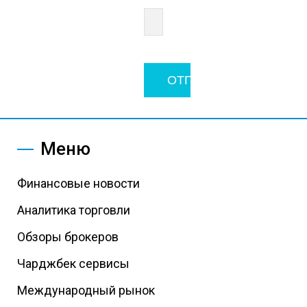
Меню
Финансовые новости
Аналитика торговли
Обзоры брокеров
Чарджбек сервисы
Международный рынок