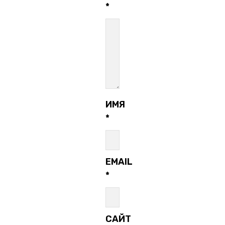
*
ИМЯ
*
EMAIL
*
САЙТ