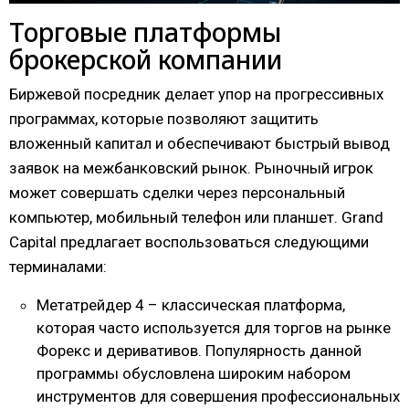
Торговые платформы
брокерской компании
Биржевой посредник делает упор на прогрессивных
программах, которые позволяют защитить
вложенный капитал и обеспечивают быстрый вывод
заявок на межбанковский рынок. Рыночный игрок
может совершать сделки через персональный
компьютер, мобильный телефон или планшет. Grand
Capital предлагает воспользоваться следующими
терминалами:
Метатрейдер 4 – классическая платформа,
которая часто используется для торгов на рынке
Форекс и деривативов. Популярность данной
программы обусловлена широким набором
инструментов для совершения профессиональных