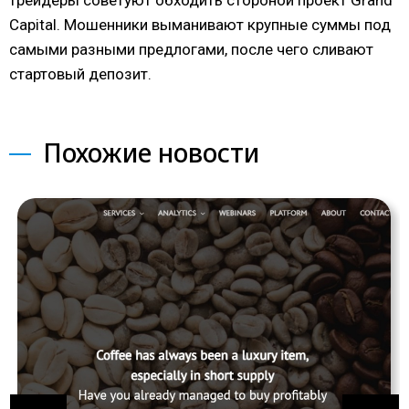
трейдеры советуют обходить стороной проект Grand
Capital. Мошенники выманивают крупные суммы под
самыми разными предлогами, после чего сливают
стартовый депозит.
Похожие новости