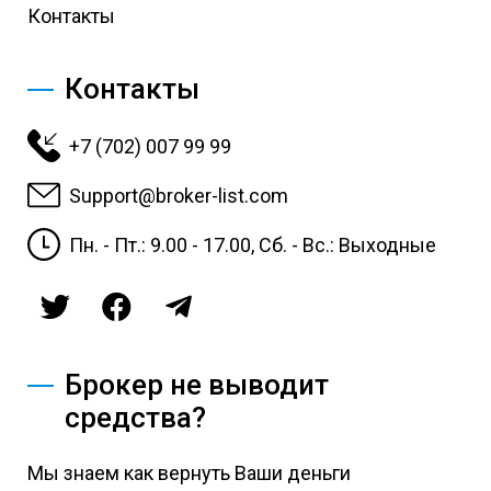
Контакты
Контакты
+7 (702) 007 99 99
Support@broker-list.com
Пн. - Пт.: 9.00 - 17.00, Сб. - Вс.: Выходные
Брокер не выводит
средства?
Мы знаем как вернуть Ваши деньги