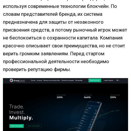
используя современные технологии блокчейн. По
словам представителей бренда, их система
предназначена для защиты от незаконного
присвоения средств, а потому рыночный игрок может
не беспокоиться о сохранности капитала. Компания
красочно описывает свои преимущества, но не стоит
верить громким заявлениям. Перед стартом
профессиональной деятельности необходимо
проверить репутацию фирмы.