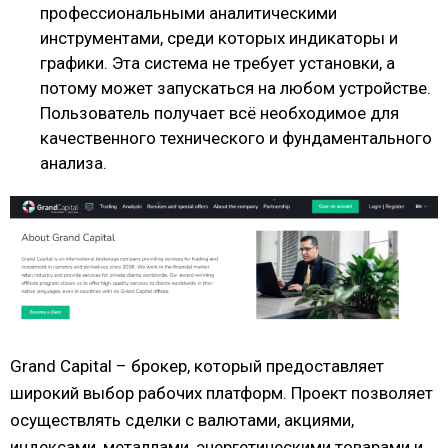
профессиональными аналитическими
инструментами, среди которых индикаторы и
графики. Эта система не требует установки, а
потому может запускаться на любом устройстве.
Пользователь получает всё необходимое для
качественного технического и фундаментального
анализа.
Grand Capital – брокер, который предоставляет
широкий выбор рабочих платформ. Проект позволяет
осуществлять сделки с валютами, акциями,
индексами, металлами, энергетическими товарами и