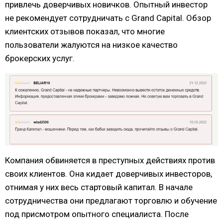
привлечь доверчивых новичков. Опытный инвестор
не рекомендует сотрудничать с Grand Capital. Обзор
клиентских отзывов показал, что многие
пользователи жалуются на низкое качество
брокерских услуг.
Компания обвиняется в преступных действиях против
своих клиентов. Она кидает доверчивых инвесторов,
отнимая у них весь стартовый капитал. В начале
сотрудничества они предлагают торговлю и обучение
под присмотром опытного специалиста. После