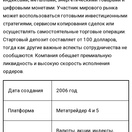
цифровыми монетами. Участник мирового рынка
может воспользоваться готовыми инвестиционными
стратегиями, сервисом копирования сделок или
осуществлять самостоятельные торговые операции.
Стартовый депозит составляет от 100 долларов,
тогда как другие важные аспекты сотрудничества не
сообщаются. Компания обещает премиальную
ликвидность и высокую скорость исполнения
ордеров.
Дата создания
2006 год
Платформа
Метатрейдер 4 и 5
Валюты, акции, индексы,