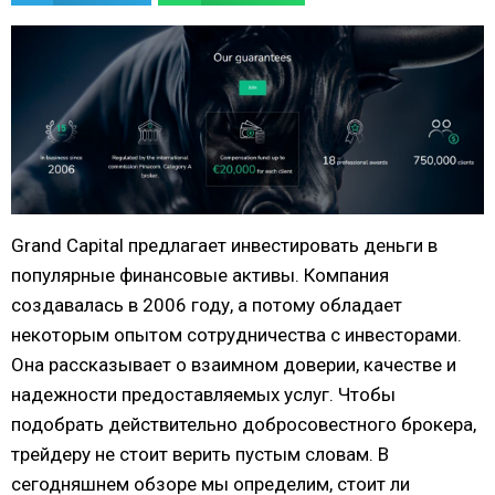
Grand Capital предлагает инвестировать деньги в
популярные финансовые активы. Компания
создавалась в 2006 году, а потому обладает
некоторым опытом сотрудничества с инвесторами.
Она рассказывает о взаимном доверии, качестве и
надежности предоставляемых услуг. Чтобы
подобрать действительно добросовестного брокера,
трейдеру не стоит верить пустым словам. В
сегодняшнем обзоре мы определим, стоит ли