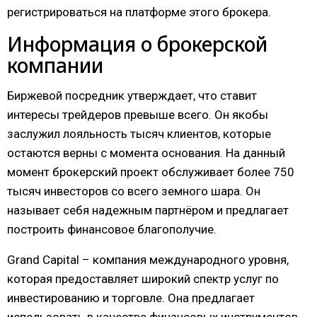
регистрироваться на платформе этого брокера.
Информация о брокерской
компании
Биржевой посредник утверждает, что ставит
интересы трейдеров превыше всего. Он якобы
заслужил лояльность тысяч клиентов, которые
остаются верны с момента основания. На данный
момент брокерский проект обслуживает более 750
тысяч инвесторов со всего земного шара. Он
называет себя надежным партнёром и предлагает
построить финансовое благополучие.
Grand Capital – компания международного уровня,
которая предоставляет широкий спектр услуг по
инвестированию и торговле. Она предлагает