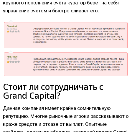
крупного пополнения счёта куратор берет на себя
управление счетом и быстро сливает его.
Стоит ли сотрудничать с
Grand Capital?
Данная компания имеет крайне сомнительную
репутацию. Многие рыночные игроки рассказывают о
краже средств и отказе от выплат. Опытные