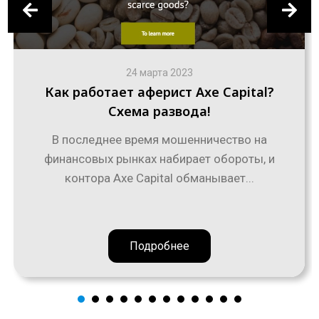
24 марта 2023
Как работает аферист Axe Capital?
Схема развода!
В последнее время мошенничество на
финансовых рынках набирает обороты, и
контора Axe Capital обманывает...
Подробнее