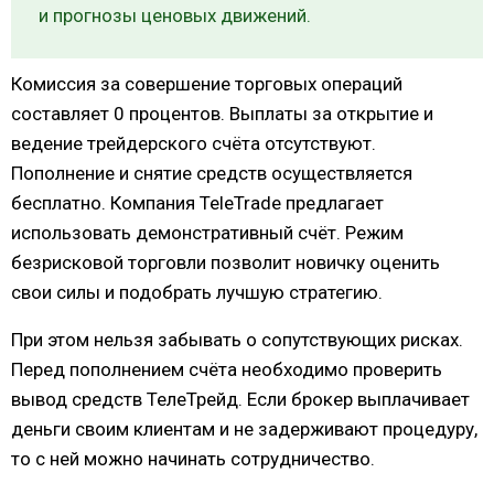
и прогнозы ценовых движений.
Комиссия за совершение торговых операций
составляет 0 процентов. Выплаты за открытие и
ведение трейдерского счёта отсутствуют.
Пополнение и снятие средств осуществляется
бесплатно. Компания TeleTrade предлагает
использовать демонстративный счёт. Режим
безрисковой торговли позволит новичку оценить
свои силы и подобрать лучшую стратегию.
При этом нельзя забывать о сопутствующих рисках.
Перед пополнением счёта необходимо проверить
вывод средств ТелеТрейд. Если брокер выплачивает
деньги своим клиентам и не задерживают процедуру,
то с ней можно начинать сотрудничество.