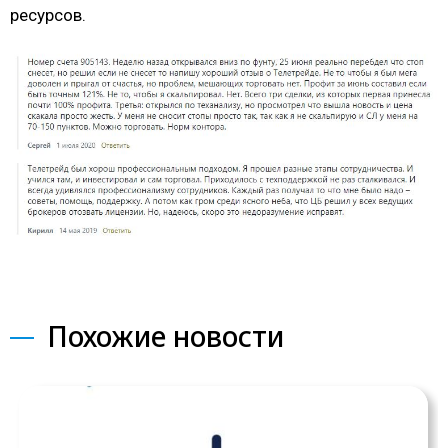
ресурсов.
Похожие новости