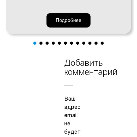
Подробнее
Добавить
комментарий
Ваш
адрес
email
не
будет