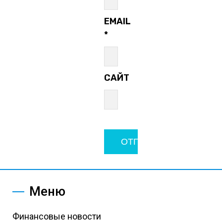
EMAIL
*
САЙТ
Меню
Финансовые новости