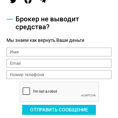
Брокер не выводит
средства?
Мы знаем как вернуть Ваши деньги
ОТПРАВИТЬ СООБЩЕНИЕ