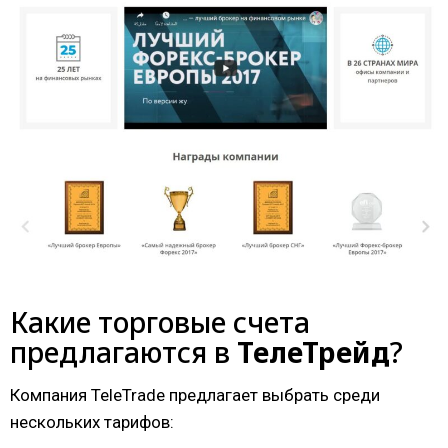
Какие торговые счета
предлагаются в
ТелеТрейд
?
Компания TeleTrade предлагает выбрать среди
нескольких тарифов: