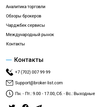
Аналитика торговли
Обзоры брокеров
Чарджбек сервисы
Международный рынок
Контакты
Контакты
+7 (702) 007 99 99
Support@broker-list.com
Пн. - Пт.: 9.00 - 17.00, Сб. - Вс.: Выходные