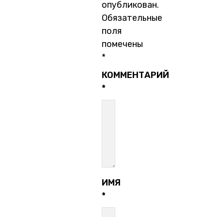
опубликован.
Обязательные
поля
помечены
*
КОММЕНТАРИЙ
*
ИМЯ
*