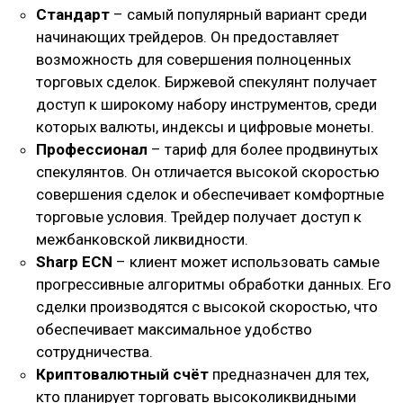
Стандарт
– самый популярный вариант среди
начинающих трейдеров. Он предоставляет
возможность для совершения полноценных
торговых сделок. Биржевой спекулянт получает
доступ к широкому набору инструментов, среди
которых валюты, индексы и цифровые монеты.
Профессионал
– тариф для более продвинутых
спекулянтов. Он отличается высокой скоростью
совершения сделок и обеспечивает комфортные
торговые условия. Трейдер получает доступ к
межбанковской ликвидности.
Sharp ECN
– клиент может использовать самые
прогрессивные алгоритмы обработки данных. Его
сделки производятся с высокой скоростью, что
обеспечивает максимальное удобство
сотрудничества.
Криптовалютный
счёт
предназначен для тех,
кто планирует торговать высоколиквидными