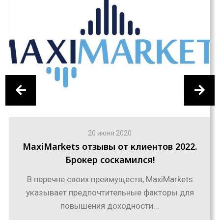
20 июня 2020
MaxiMarkets отзывы от клиентов 2022.
Брокер соскамился!
В перечне своих преимуществ, MaxiMarkets
указывает предпочтительные факторы для
повышения доходности...