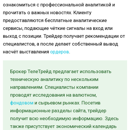
ознакомиться с профессиональной аналитикой и
прочитать о важных новостях. Клиенту
предоставляются бесплатные аналитические
сервисы, подающие чёткие сигналы на вход или
выход с позиции. Трейдер получает рекомендации от
специалистов, а после делает собственный вывод
насчёт выставления
.
ордеров
Брокер ТелеТрейд предлагает использовать
техническую аналитику по нескольким
направлениям. Специалисты компании
проводят исследования на валютном,
и сырьевом рынках. Посетив
фондовом
информационные разделы сайта, трейдер
получит всю необходимую информацию. Здесь
также присутствует экономический календарь