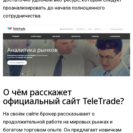
проанализировать до начала полноценного
сотрудничества.
О чём расскажет
официальный сайт TeleTrade?
На своём сайте брокер рассказывает о
продолжительной работе на мировых рынках и
богатом торговом опыте. Он предлагает новичкам