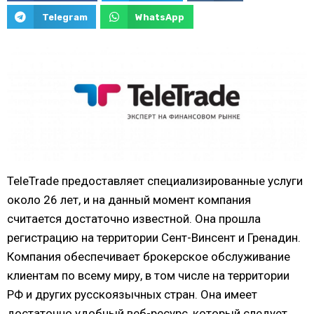
Telegram
WhatsApp
TeleTrade предоставляет специализированные услуги
около 26 лет, и на данный момент компания
считается достаточно известной. Она прошла
регистрацию на территории Сент-Винсент и Гренадин.
Компания обеспечивает брокерское обслуживание
клиентам по всему миру, в том числе на территории
РФ и других русскоязычных стран. Она имеет
достаточно удобный веб-ресурс, который следует