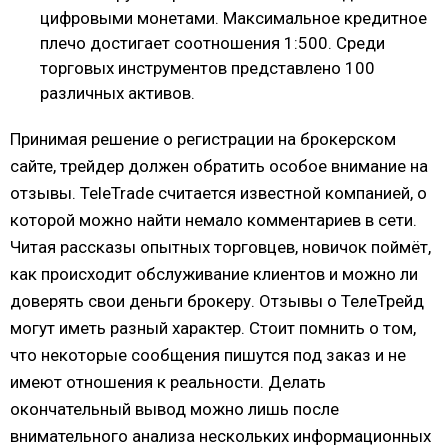
цифровыми монетами. Максимальное кредитное
плечо достигает соотношения 1:500. Среди
торговых инструментов представлено 100
различных активов.
Принимая решение о регистрации на брокерском
сайте, трейдер должен обратить особое внимание на
отзывы. TeleTrade считается известной компанией, о
которой можно найти немало комментариев в сети.
Читая рассказы опытных торговцев, новичок поймёт,
как происходит обслуживание клиентов и можно ли
доверять свои деньги брокеру. Отзывы о ТелеТрейд
могут иметь разный характер. Стоит помнить о том,
что некоторые сообщения пишутся под заказ и не
имеют отношения к реальности. Делать
окончательный вывод можно лишь после
внимательного анализа нескольких информационных