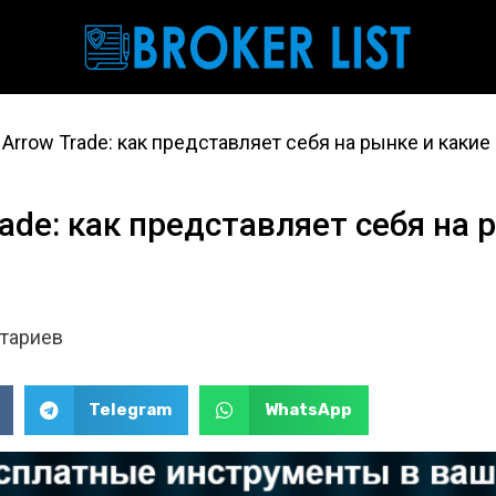
Arrow Trade: как представляет себя на рынке и каки
ade: как представляет себя на
тариев
Telegram
WhatsApp