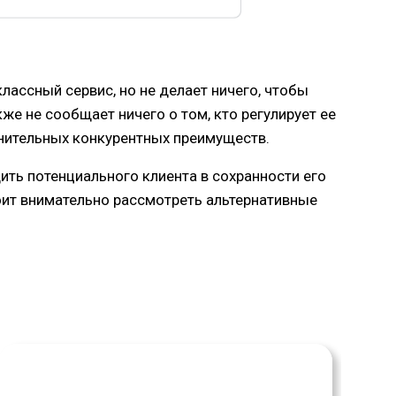
лассный сервис, но не делает ничего, чтобы
же не сообщает ничего о том, кто регулирует ее
лнительных конкурентных преимуществ.
ть потенциального клиента в сохранности его
тоит внимательно рассмотреть альтернативные