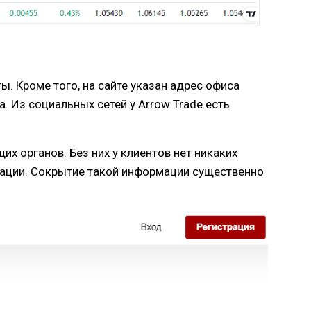
. Кроме того, на сайте указан адрес офиса
 Из социальных сетей у Arrow Trade есть
их органов. Без них у клиентов нет никаких
низации. Сокрытие такой информации существенно