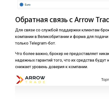
Обратная связь с Arrow Tra
Для связи со службой поддержки клиентам броке
компании в Великобритании и форма для подачи 
только Telegram-бот.
Что более важно, брокер не предоставляет никак
надежных гарантий того, что их средства будут
снижает уровень доверия к компании.