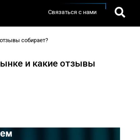
Связаться с нами
е отзывы собирает?
 рынке и какие отзывы