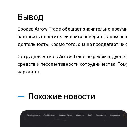
Вывод
Брокер Arrow Trade обещает значительно преумн
заставить посетителей сайта поверить таким сло
деятельность. Кроме того, она не предлагает н
Сотрудничество с Arrow Trade не рекомендуетс
средств и перспективности сотрудничества. Том
варианты.
Похожие новости