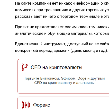
На сайте компании нет никакой информации о сп
комиссиях при транзакциях и других торговых у
рассказывает ничего о торговом терминале, кот
Проект не предоставляет своим клиентам никаки
аналитические и обучающие материалы, которы
Единственный инструмент, доступный на ее сайт
конкретный период времени (день, месяц и год)