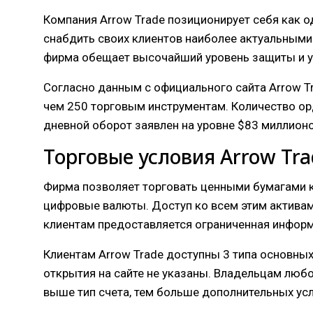
Компания Arrow Trade позиционирует себя как о
снабдить своих клиентов наиболее актуальными
фирма обещает высочайший уровень защиты и у
Согласно данным с официального сайта Arrow Tr
чем 250 торговым инструментам. Количество орд
дневной оборот заявлен на уровне $83 миллионо
Торговые условия Arrow Tra
Фирма позволяет торговать ценными бумагами 
цифровые валюты. Доступ ко всем этим активам
клиентам предоставляется ограниченная информ
Клиентам Arrow Trade доступны 3 типа основных
открытия на сайте не указаны. Владельцам любо
выше тип счета, тем больше дополнительных усл