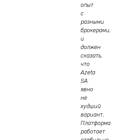
опыт
с
разными
брокерами,
и
должен
сказать,
что
Azeta
SA
явно
не
худший
вариант.
Платформа
работает
стабильно,