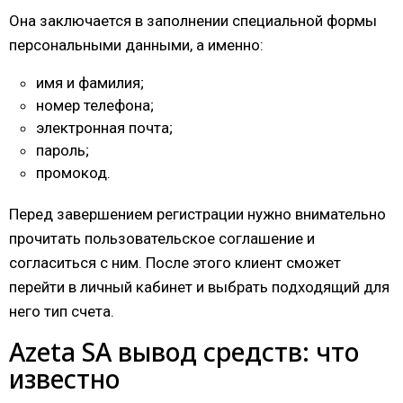
Она заключается в заполнении специальной формы
персональными данными, а именно:
имя и фамилия;
номер телефона;
электронная почта;
пароль;
промокод.
Перед завершением регистрации нужно внимательно
прочитать пользовательское соглашение и
согласиться с ним. После этого клиент сможет
перейти в личный кабинет и выбрать подходящий для
него тип счета.
Azeta SA вывод средств: что
известно