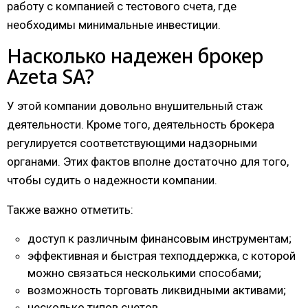
работу с компанией с тестового счета, где
необходимы минимальные инвестиции.
Насколько надежен брокер
Azeta SA?
У этой компании довольно внушительный стаж
деятельности. Кроме того, деятельность брокера
регулируется соответствующими надзорными
органами. Этих фактов вполне достаточно для того,
чтобы судить о надежности компании.
Также важно отметить:
доступ к различным финансовым инструментам;
эффективная и быстрая техподдержка, с которой
можно связаться несколькими способами;
возможность торговать ликвидными активами;
несколько типов счетов.