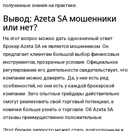
полученные знания на практике.
Вывод: Azeta SA мошенники
или нет?
На этот вопрос можно дать однозначный ответ:
брокер Azeta SA не является мошенником. Он
предлагает клиентам большой выбор финансовых
инструментов, прозрачные условия. Официальное
регулирование его деятельности свидетельствует, что
компании можно доверять. Да, у нее есть ряд
особенностей, но они есть у каждой брокерской
компании. Зато опытные трейдеры действительно
смогут реализовать свой торговый потенциал, а
новички больше узнать о торговле. Об Azeta SA
отзывы преимущественно положительные.
Этот брокер запросто может стать долгосрочным и