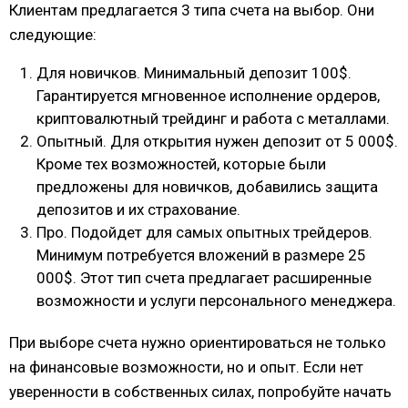
Клиентам предлагается 3 типа счета на выбор. Они
следующие:
Для новичков. Минимальный депозит 100$.
Гарантируется мгновенное исполнение ордеров,
криптовалютный трейдинг и работа с металлами.
Опытный. Для открытия нужен депозит от 5 000$.
Кроме тех возможностей, которые были
предложены для новичков, добавились защита
депозитов и их страхование.
Про. Подойдет для самых опытных трейдеров.
Минимум потребуется вложений в размере 25
000$. Этот тип счета предлагает расширенные
возможности и услуги персонального менеджера.
При выборе счета нужно ориентироваться не только
на финансовые возможности, но и опыт. Если нет
уверенности в собственных силах, попробуйте начать