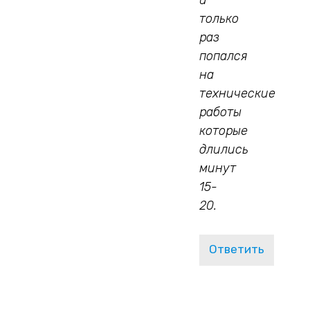
только
раз
попался
на
технические
работы
которые
длились
минут
15-
20.
Ответить