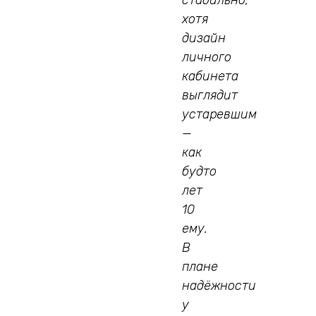
хотя
дизайн
личного
кабинета
выглядит
устаревшим
—
как
будто
лет
10
ему.
В
плане
надёжности
у