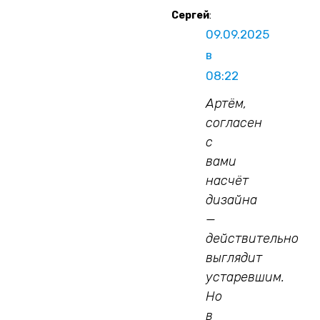
Сергей
:
09.09.2025
в
08:22
Артём,
согласен
с
вами
насчёт
дизайна
—
действительно
выглядит
устаревшим.
Но
в