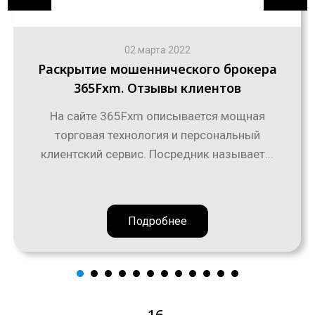
02 марта 2022
Раскрытие мошеннического брокера
365Fxm. Отзывы клиентов
На сайте 365Fxm описывается мощная
торговая технология и персональный
клиентский сервис. Посредник называет...
Подробнее
16