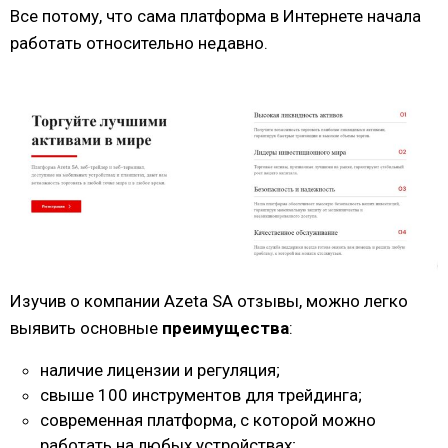
Все потому, что сама платформа в Интернете начала
работать относительно недавно.
Изучив о компании Azeta SA отзывы, можно легко
выявить основные
преимущества
:
наличие лицензии и регуляция;
свыше 100 инструментов для трейдинга;
современная платформа, с которой можно
работать на любых устройствах;