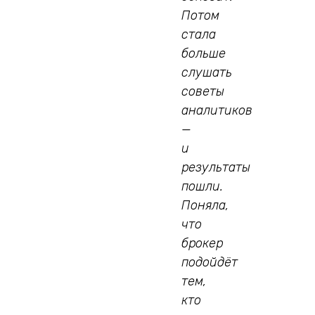
Потом
стала
больше
слушать
советы
аналитиков
—
и
результаты
пошли.
Поняла,
что
брокер
подойдёт
тем,
кто