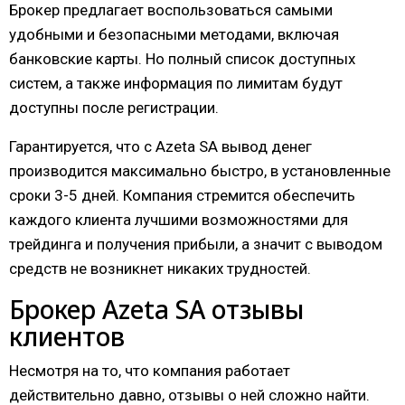
Брокер предлагает воспользоваться самыми
удобными и безопасными методами, включая
банковские карты. Но полный список доступных
систем, а также информация по лимитам будут
доступны после регистрации.
Гарантируется, что с Azeta SA вывод денег
производится максимально быстро, в установленные
сроки 3-5 дней. Компания стремится обеспечить
каждого клиента лучшими возможностями для
трейдинга и получения прибыли, а значит с выводом
средств не возникнет никаких трудностей.
Брокер Azeta SA отзывы
клиентов
Несмотря на то, что компания работает
действительно давно, отзывы о ней сложно найти.