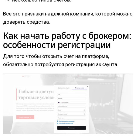
Все это признаки надежной компании, которой можно
доверять средства.
Как начать работу с брокером:
особенности регистрации
Для того чтобы открыть счет на платформе,
обязательно потребуется регистрация аккаунта.