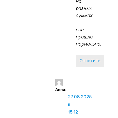
на
разных
суммах
—
всё
прошло
нормально.
Ответить
Анна
:
27.08.2025
в
15:12