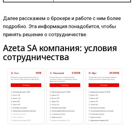
Далее расскажем о брокере и работе с ним более
подробно. Эта информация понадобится, чтобы
принять решение о сотрудничестве.
Azeta SA компания: условия
сотрудничества