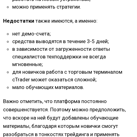
можно применять стратегии.
Недостатки
также имеются, а именно:
нет демо-счета;
средства выводятся в течение 3-5 дней;
в зависимости от загруженности ответы
специалистов техподдержки не всегда
мгновенные;
для новичков работа с торговым терминалом
cTrader может оказаться сложной;
мало обучающих материалов.
Важно отметить, что платформа постоянно
совершенствуется. Поэтому можно предположить,
что вскоре на ней будут добавлены обучающие
материалы, благодаря которым новички смогут
разобраться в тонкостях трейдинга и применять