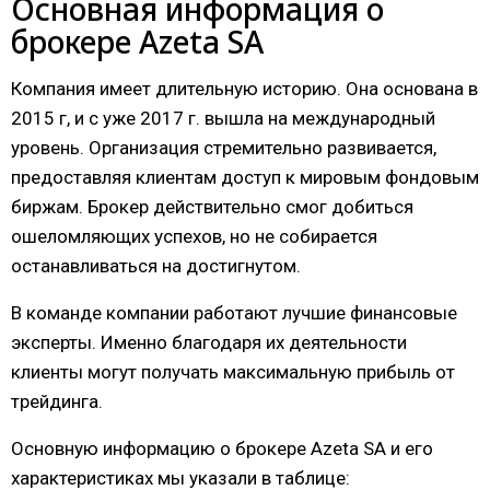
Основная информация о
брокере Azeta SA
Компания имеет длительную историю. Она основана в
2015 г, и с уже 2017 г. вышла на международный
уровень. Организация стремительно развивается,
предоставляя клиентам доступ к мировым фондовым
биржам. Брокер действительно смог добиться
ошеломляющих успехов, но не собирается
останавливаться на достигнутом.
В команде компании работают лучшие финансовые
эксперты. Именно благодаря их деятельности
клиенты могут получать максимальную прибыль от
трейдинга.
Основную информацию о брокере Azeta SA и его
характеристиках мы указали в таблице: