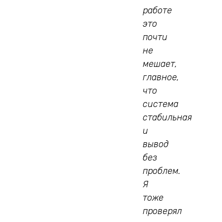
работе
это
почти
не
мешает,
главное,
что
система
стабильная
и
вывод
без
проблем.
Я
тоже
проверял