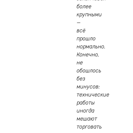
более
крупными
—
всё
прошло
нормально.
Конечно,
не
обошлось
без
минусов:
технические
работы
иногда
мешают
торговать