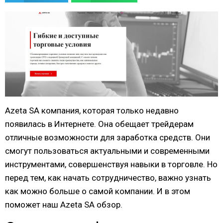
Azeta SA компания, которая только недавно
появилась в Интернете. Она обещает трейдерам
отличные возможности для заработка средств. Они
смогут пользоваться актуальными и современными
инструментами, совершенствуя навыки в торговле. Но
перед тем, как начать сотрудничество, важно узнать
как можно больше о самой компании. И в этом
поможет наш Azeta SA обзор.