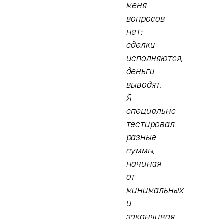
меня
вопросов
нет:
сделки
исполняются,
деньги
выводят.
Я
специально
тестировал
разные
суммы,
начиная
от
минимальных
и
заканчивая