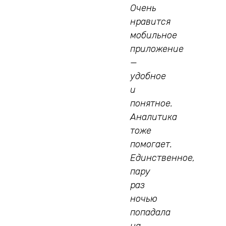
Очень
нравится
мобильное
приложение
—
удобное
и
понятное.
Аналитика
тоже
помогает.
Единственное,
пару
раз
ночью
попадала
на