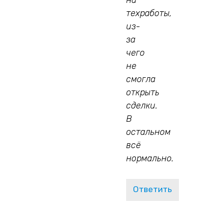
техработы,
из-
за
чего
не
смогла
открыть
сделки.
В
остальном
всё
нормально.
Ответить