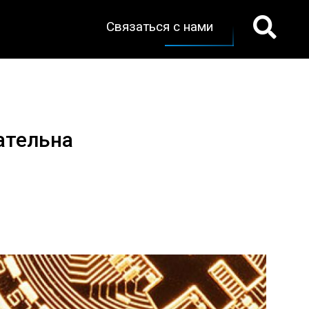
Связаться с нами
ательна