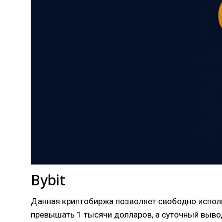
Bybit
Данная криптобиржа позволяет свободно исполь
превышать 1 тысячи долларов, а суточный выво