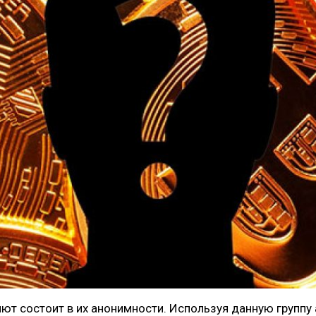
т состоит в их анонимности. Используя данную группу а