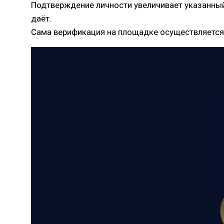
Подтверждение личности увеличивает указанный 
даёт.
Сама верификация на площадке осуществляется з