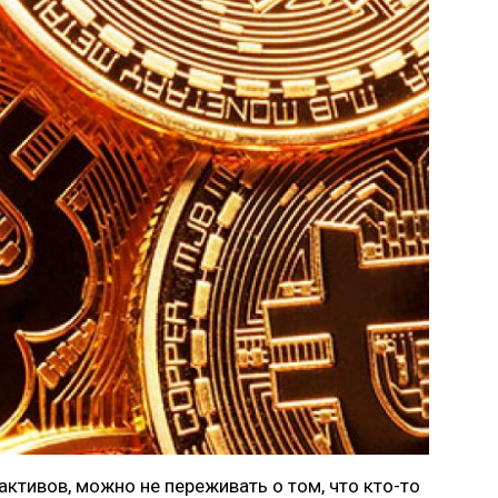
ктивов, можно не переживать о том, что кто-то