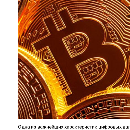
Одна из важнейших характеристик цифровых валю