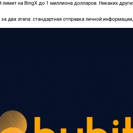
лимит на BingX до 1 миллиона долларов. Никаких други
а два этапа: стандартная отправка личной информации, 