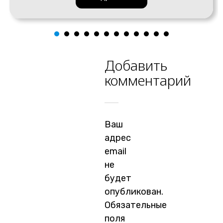
Добавить
комментарий
Ваш
адрес
email
не
будет
опубликован.
Обязательные
поля