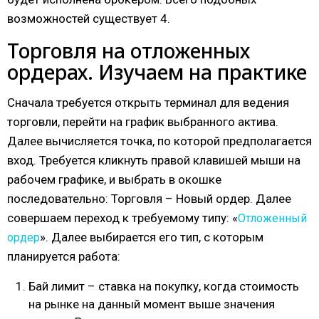
возможностей существует 4.
Торговля на отложенных
ордерах. Изучаем на практике
Сначала требуется открыть терминал для ведения
торговли, перейти на график выбранного актива.
Далее вычисляется точка, по которой предполагается
вход. Требуется кликнуть правой клавишей мыши на
рабочем графике, и выбрать в окошке
последовательно: Торговля – Новый ордер. Далее
совершаем переход к требуемому типу: «
Отложенный
». Далее выбирается его тип, с которым
ордер
планируется работа:
Бай лимит – ставка на покупку, когда стоимость
на рынке на данный момент выше значения