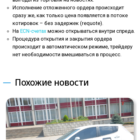
Исполнение отложенного ордера происходит
сразу же, как только цена появляется в потоке
котировок – без задержек (requote).
На
можно открываться внутри спреда.
ECN-счетах
Процедура открытия и закрытия ордера
происходит в автоматическом режиме, трейдеру
нет необходимости вмешиваться в процесс.
Похожие новости