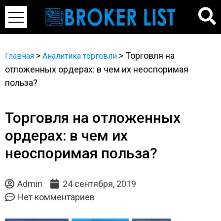
>
>
Торговля на
Главная
Аналитика торговли
отложенных ордерах: в чем их неоспоримая
польза?
Торговля на отложенных
ордерах: в чем их
неоспоримая польза?
Admin
24 сентября, 2019
Нет комментариев