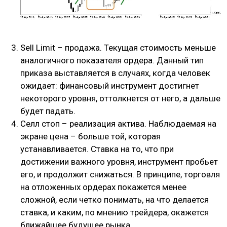
Sell Limit – продажа. Текущая стоимость меньше
аналогичного показателя ордера. Данный тип
приказа выставляется в случаях, когда человек
ожидает: финансовый инструмент достигнет
некоторого уровня, оттолкнется от него, а дальше
будет падать.
Селл стоп – реализация актива. Наблюдаемая на
экране цена – больше той, которая
устанавливается. Ставка на то, что при
достижении важного уровня, инструмент пробьет
его, и продолжит снижаться. В принципе, торговля
на отложенных ордерах покажется менее
сложной, если четко понимать, на что делается
ставка, и каким, по мнению трейдера, окажется
ближайшее будущее рынка.