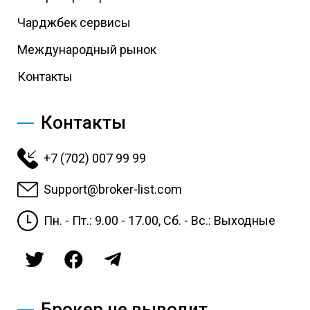
Чарджбек сервисы
Международный рынок
Контакты
Контакты
+7 (702) 007 99 99
Support@broker-list.com
Пн. - Пт.: 9.00 - 17.00, Сб. - Вс.: Выходные
Брокер не выводит