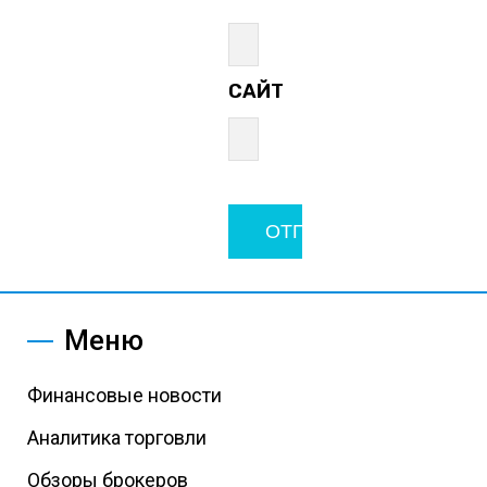
САЙТ
Меню
Финансовые новости
Аналитика торговли
Обзоры брокеров