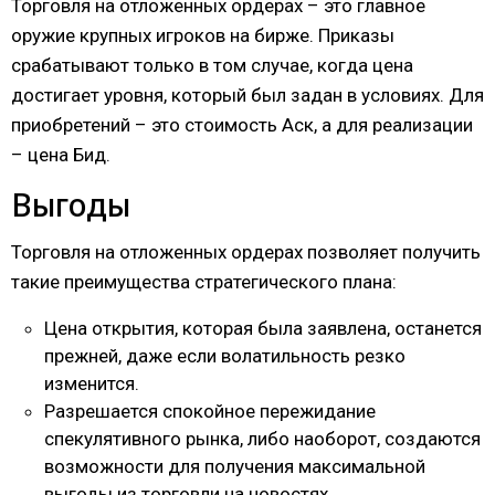
Торговля на отложенных ордерах – это главное
оружие крупных игроков на бирже. Приказы
срабатывают только в том случае, когда цена
достигает уровня, который был задан в условиях. Для
приобретений – это стоимость Аск, а для реализации
– цена Бид.
Выгоды
Торговля на отложенных ордерах позволяет получить
такие преимущества стратегического плана:
Цена открытия, которая была заявлена, останется
прежней, даже если волатильность резко
изменится.
Разрешается спокойное пережидание
спекулятивного рынка, либо наоборот, создаются
возможности для получения максимальной
выгоды из торговли на новостях.