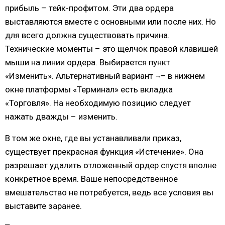
прибыль – тейк-профитом. Эти два ордера
выставляются вместе с основными или после них. Но
для всего должна существовать причина.
Технические моменты – это щелчок правой клавишей
мыши на линии ордера. Выбирается пункт
«Изменить». Альтернативный вариант ¬– в нижнем
окне платформы «Терминал» есть вкладка
«Торговля». На необходимую позицию следует
нажать дважды – изменить.
В том же окне, где вы устанавливали приказ,
существует прекрасная функция «Истечение». Она
разрешает удалить отложенный ордер спустя вполне
конкретное время. Ваше непосредственное
вмешательство не потребуется, ведь все условия вы
выставите заранее.