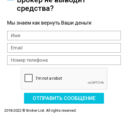
средства?
Мы знаем как вернуть Ваши деньги
ОТПРАВИТЬ СООБЩЕНИЕ
2018-2022 © Broker-List. All rights reserved.