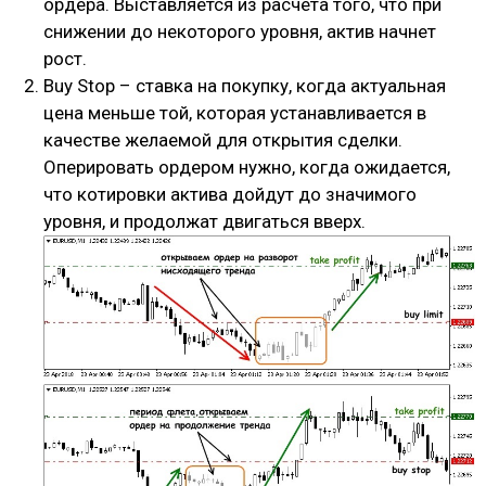
ордера. Выставляется из расчета того, что при
снижении до некоторого уровня, актив начнет
рост.
Buy Stop – ставка на покупку, когда актуальная
цена меньше той, которая устанавливается в
качестве желаемой для открытия сделки.
Оперировать ордером нужно, когда ожидается,
что котировки актива дойдут до значимого
уровня, и продолжат двигаться вверх.