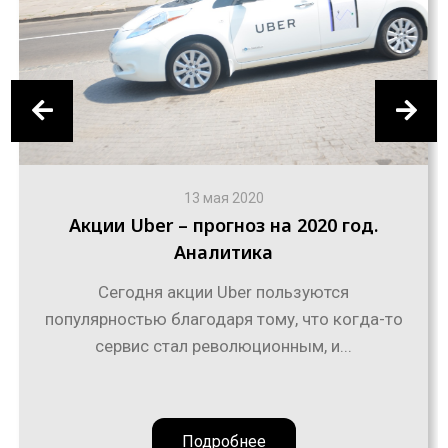
13 мая 2020
Акции Uber – прогноз на 2020 год.
Аналитика
Сегодня акции Uber пользуются
популярностью благодаря тому, что когда-то
сервис стал революционным, и...
Подробнее