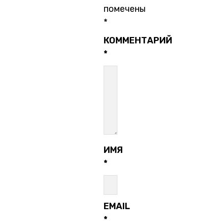
помечены
*
КОММЕНТАРИЙ
*
ИМЯ
*
EMAIL
*