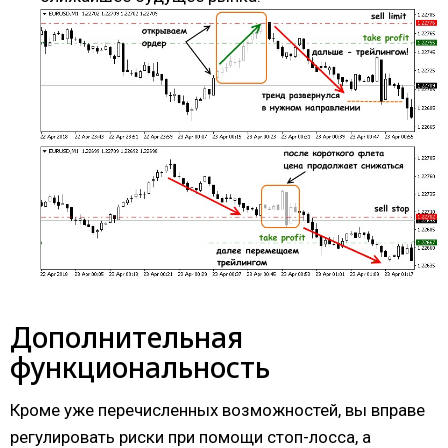
Дополнительная
функциональность
Кроме уже перечисленных возможностей, вы вправе
регулировать риски при помощи стоп-лосса, а