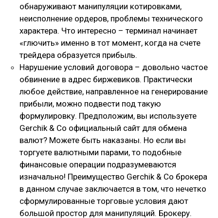
обнаруживают манипуляции котировками,
неисполнение ордеров, проблемы технического
характера. Что интересно – терминал начинает
«глючить» именно в тот момент, когда на счете
трейдера образуется прибыль.
Нарушение условий договора – довольно частое
обвинение в адрес биржевиков. Практически
любое действие, направленное на генерирование
прибыли, можно подвести под такую
формулировку. Предположим, вы используете
Gerchik & Co официальный сайт для обмена
валют? Можете быть наказаны. Но если вы
торгуете валютными парами, то подобные
финансовые операции подразумеваются
изначально! Преимущество Gerchik & Co брокера
в данном случае заключается в том, что нечетко
сформулированные торговые условия дают
большой простор для манипуляций. Брокеру.