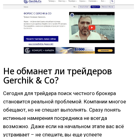
Не обманет ли трейдеров
Gerchik & Co?
Сегодня для трейдера поиск честного брокера
становится реальной проблемой. Компании многое
обещают, но не спешат выполнять. Сразу понять
истинные намерения посредника не всегда
возможно. Даже если на начальном этапе вас всё
устраивает – не спешите, вы еще успеете