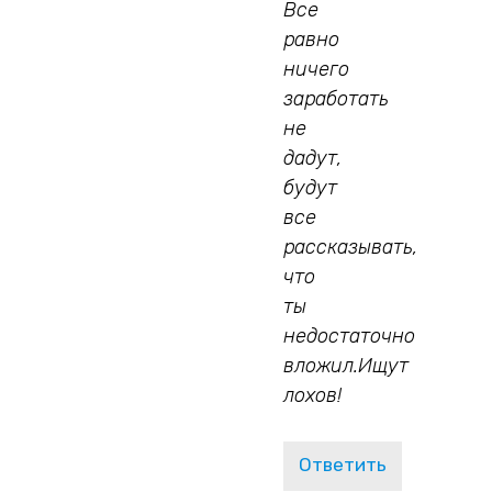
Все
равно
ничего
заработать
не
дадут,
будут
все
рассказывать,
что
ты
недостаточно
вложил.Ищут
лохов!
Ответить