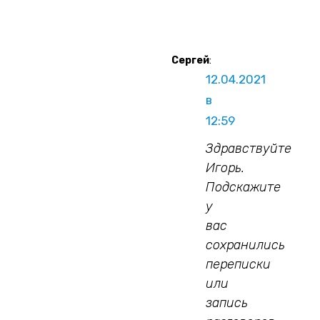
Сергей
:
12.04.2021
в
12:59
Здравствуйте
Игорь.
Подскажите
у
вас
сохранились
переписки
или
запись