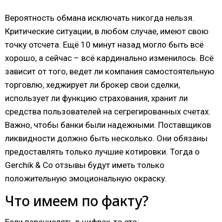
Вероятность обмана исключать никогда нельзя.
Критические ситуации, в любом случае, имеют свою
точку отсчета. Ещё 10 минут назад могло быть всё
хорошо, а сейчас – всё кардинально изменилось. Всё
зависит от того, ведет ли компания самостоятельную
торговлю, хеджирует ли брокер свои сделки,
использует ли функцию страхования, хранит ли
средства пользователей на сегрегированных счетах.
Важно, чтобы банки были надежными. Поставщиков
ликвидности должно быть несколько. Они обязаны
предоставлять только лучшие котировки. Тогда о
Gerchik & Co отзывы будут иметь только
положительную эмоциональную окраску.
Что имеем по факту?
Если перечислять в цифрах, то это: