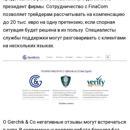
президент фирмы. Сотрудничество с FinaCom
позволяет трейдерам рассчитывать на компенсацию
до 20 тыс. евро на одну претензию, если спорная
ситуация будет решена в их пользу. Специалисты
службы поддержки могут разговаривать с клиентами
на нескольких языках.
О Gerchik & Co негативные отзывы могут встречаться
в сети. В современных реалиях работа брокера без