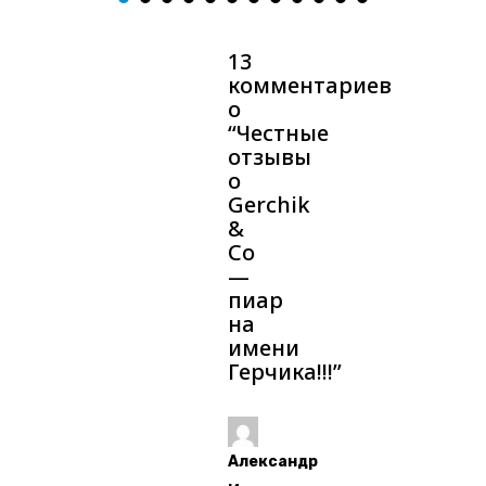
13
комментариев
о
“
Честные
отзывы
о
Gerchik
&
Co
—
пиар
на
имени
Герчика!!!
”
Александр