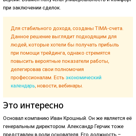
при заключении сделок.
Для стабильного дохода, созданы TIMA-счета.
Данное решение выглядит подходящим для
людей, которые хотели бы получать прибыль
при помощи трейдинга, однако стремятся
повысить вероятные показатели работы,
делегировав свои полномочия
профессионалам. Есть
экономический
, новости, вебинары.
календарь
Это интересно
Основал компанию Иван Крошный. Он же является её
генеральным директором. Александр Герчик тоже
представлен в роли основателя. Его должность –