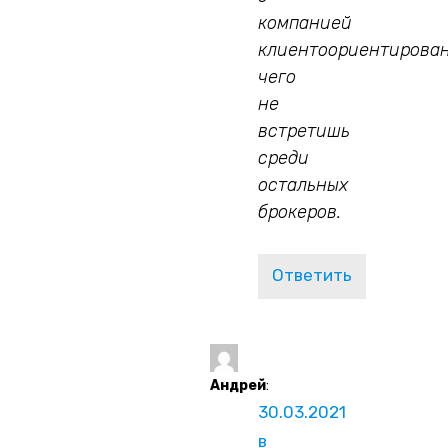
компанией
клиентоориентирован
чего
не
встретишь
среди
остальных
брокеров.
Ответить
Андрей
:
30.03.2021
в