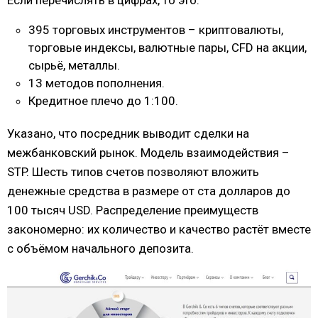
395 торговых инструментов – криптовалюты,
торговые индексы, валютные пары, CFD на акции,
сырьё, металлы.
13 методов пополнения.
Кредитное плечо до 1:100.
Указано, что посредник выводит сделки на
межбанковский рынок. Модель взаимодействия –
STP. Шесть типов счетов позволяют вложить
денежные средства в размере от ста долларов до
100 тысяч USD. Распределение преимуществ
закономерно: их количество и качество растёт вместе
с объёмом начального депозита.