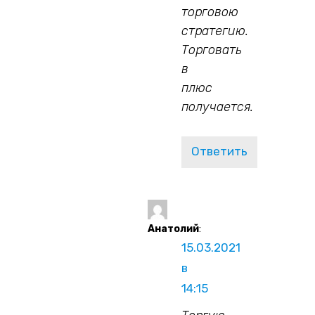
торговою
стратегию.
Торговать
в
плюс
получается.
Ответить
Анатолий
:
15.03.2021
в
14:15