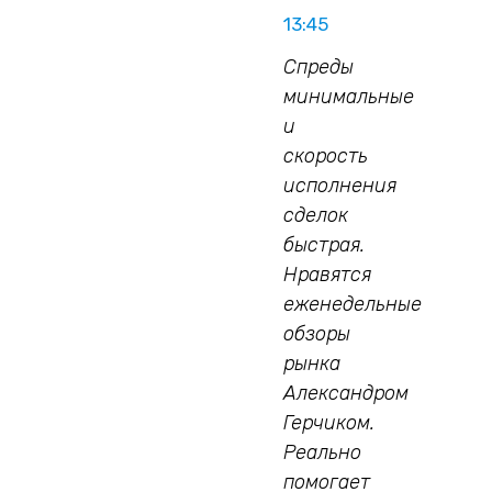
13:45
Спреды
минимальные
и
скорость
исполнения
сделок
быстрая.
Нравятся
еженедельные
обзоры
рынка
Александром
Герчиком.
Реально
помогает