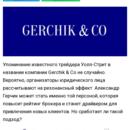
Упоминание известного трейдера Уолл-Стрит в
названии компании Gerchik & Co не случайно.
Вероятно, организаторы юридического лица
рассчитывают на резонансный эффект: Александр
Герчик может стать именно той персоной, которая
повысит рейтинг брокера и станет драйвером для
привлечения новых клиентов. Но сработает ли такой
подход?