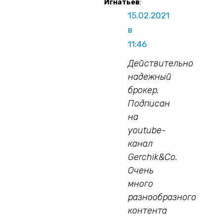
Игнатьев
:
15.02.2021
в
11:46
Действительно
надежный
брокер.
Подписан
на
youtube-
канал
Gerchik&Co.
Очень
много
разнообразного
контента