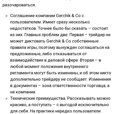
разочароваться.
Соглашение компании Gerchik & Co с
пользователем. Имеет сразу несколько
недостатков. Точнее было бы сказать – состоит
из них. Главных проблем две. Первая – трейдер не
может диктовать Gerchik & Co собственные
правила игры, поэтому вынужден соглашаться на
предложенные, либо отказываться от
взаимодействия в деловой сфере. Вторая – в
любой момент положения внутреннего
регламента могут быть изменены, и об этом никто
дополнительно трейдеру не сообщает. Изменения
в документах – зона ответственности торговца, а
не компании.
Технические преимущества. Рассказывать можно
красиво, а поступать – с выгодой исключительно
для себя. На практике нередко пользователи